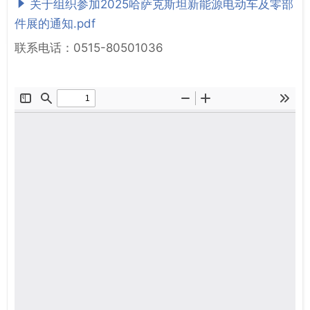
关于组织参加2025哈萨克斯坦新能源电动车及零部
件展的通知.pdf
联系电话：0515-80501036