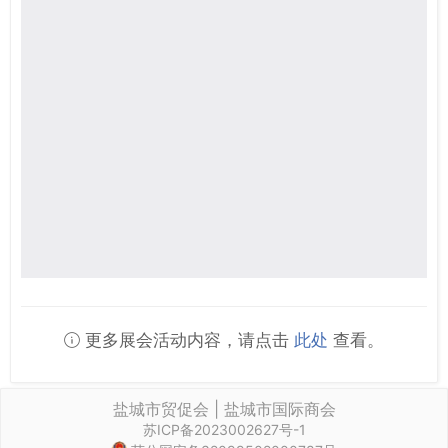
更多展会活动内容，请点击
此处
查看。
盐城市贸促会 | 盐城市国际商会
苏ICP备2023002627号-1