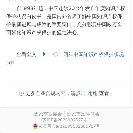
自1998年起，中国连续20余年发布年度知识产权
保护状况白皮书，是国内外各界了解中国知识产权保
护最新进展与成效的重要窗口，充分彰显中国政府全
面强化知识产权保护的坚定决心。
查看全文：
二〇二四年中国知识产权保护状况.
pdf
更多企业合规内容，请点击
此处
查看。
盐城市贸促会 | 盐城市国际商会
苏ICP备2023002627号-1
苏公网安备32099502000787号