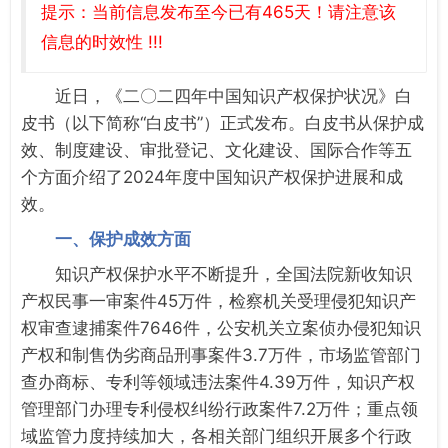
提示：当前信息发布至今已有465天！请注意该
信息的时效性 !!!
近日，《二〇二四年中国知识产权保护状况》白
皮书（以下简称“白皮书”）正式发布。白皮书从保护成
效、制度建设、审批登记、文化建设、国际合作等五
个方面介绍了2024年度中国知识产权保护进展和成
效。
一、保护成效方面
知识产权保护水平不断提升，全国法院新收知识
产权民事一审案件45万件，检察机关受理侵犯知识产
权审查逮捕案件7646件，公安机关立案侦办侵犯知识
产权和制售伪劣商品刑事案件3.7万件，市场监管部门
查办商标、专利等领域违法案件4.39万件，知识产权
管理部门办理专利侵权纠纷行政案件7.2万件；重点领
域监管力度持续加大，各相关部门组织开展多个行政