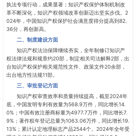
执法专项行动，成果显著；知识产权保护体制机制改
革不断深化，知识产权领域改革创新迈出坚实步伐。2
024年，中国知识产权保护社会满意度得分提高到82.
36分，再创新高。
二、制度建设方面
知识产权法治保障继续夯实，全年制修订知识产
权法律法规和规章约20部，制定相关司法解释2部，出
台知识产权保护相关规范性文件、政策文件20余部，
出台地方性法规11部。
三、审批登记方面
知识产权审查效率和质量持续提高，截至2024年
底，中国发明专利有效量为568.9万件，同比增长14.
0%；中国有效注册商标量为4977.7万件，同比增长7.
9%；著作权年登记总量为1063.06万件，同比增长19.
13%；累计认定地理标志产品2544个。2024年全年受