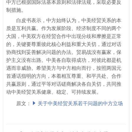
中方已根据国际法基本原则和法律法规，采取必要反
制措施。
白皮书表示，中方始终认为，中美经贸关系的本
质是互利共赢。作为发展阶段、经济制度不同的两个
大国，中美双方在经贸合作中出现分歧和摩擦是正常
的，关键要尊重彼此核心利益和重大关切，通过对话
协商找到妥善解决问题的办法。贸易战没有赢家，保
护主义没有出路。中美各自取得成功，对彼此都是机
遇而非威胁。希望美方与中方相向而行，按照两国元
首通话指明的方向，本着相互尊重、和平共处、合作
共赢原则，通过平等对话磋商解决各自关切，共同推
动中美经贸关系健康、稳定、可持续发展。
原文：
关于中美经贸关系若干问题的中方立场