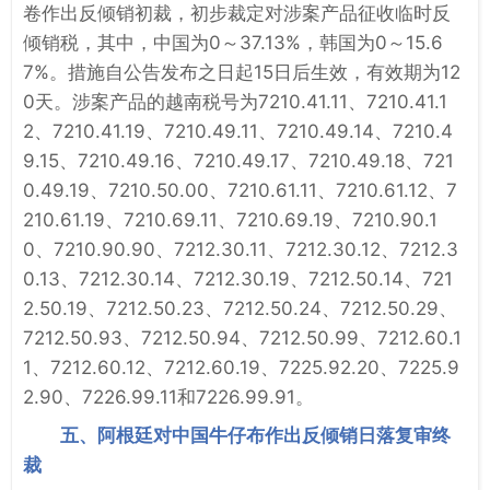
卷作出反倾销初裁，初步裁定对涉案产品征收临时反
倾销税，其中，中国为0～37.13%，韩国为0～15.6
7%。措施自公告发布之日起15日后生效，有效期为12
0天。涉案产品的越南税号为7210.41.11、7210.41.1
2、7210.41.19、7210.49.11、7210.49.14、7210.4
9.15、7210.49.16、7210.49.17、7210.49.18、721
0.49.19、7210.50.00、7210.61.11、7210.61.12、7
210.61.19、7210.69.11、7210.69.19、7210.90.1
0、7210.90.90、7212.30.11、7212.30.12、7212.3
0.13、7212.30.14、7212.30.19、7212.50.14、721
2.50.19、7212.50.23、7212.50.24、7212.50.29、
7212.50.93、7212.50.94、7212.50.99、7212.60.1
1、7212.60.12、7212.60.19、7225.92.20、7225.9
2.90、7226.99.11和7226.99.91。
五、阿根廷对中国牛仔布作出反倾销日落复审终
裁