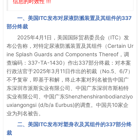
信息的时效性 !!!
一、美国ITC发布对尿液防溅装置及其组件的337
部分终裁
2025年4月1日，美国国际贸易委员会（ITC）发
布公告称，对特定尿液防溅装置及其组件（Certain Ur
ine Splash Guards and Components Thereof，调
查编码：337-TA-1430）作出337部分终裁：对本案
行政法官于2025年3月11日作出的初裁（No.5、6/7）
不予复审，即基于和解，终止本案对列名被告中国广
东深圳市派斯实业有限公司、中国广东深圳市斯柏特
实业有限公司、中国广东Shenzhenshiranbodianziyo
uxiangongsi (d/b/a Eurbus)的调查。中国共10家企
业为列名被告。
二、美国ITC发布对塑身衣及其组件的337部分终
裁