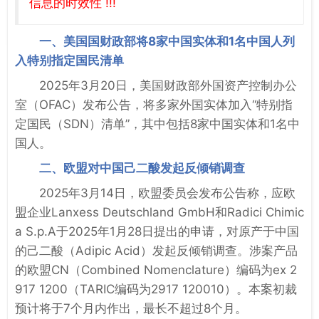
信息的时效性 !!!
一、美国国财政部将8家中国实体和1名中国人列
入特别指定国民清单
2025年3月20日，美国财政部外国资产控制办公
室（OFAC）发布公告，将多家外国实体加入“特别指
定国民（SDN）清单”，其中包括8家中国实体和1名中
国人。
二、欧盟对中国己二酸发起反倾销调查
2025年3月14日，欧盟委员会发布公告称，应欧
盟企业Lanxess Deutschland GmbH和Radici Chimic
a S.p.A于2025年1月28日提出的申请，对原产于中国
的己二酸（Adipic Acid）发起反倾销调查。涉案产品
的欧盟CN（Combined Nomenclature）编码为ex 2
917 1200（TARIC编码为2917 120010）。本案初裁
预计将于7个月内作出，最长不超过8个月。