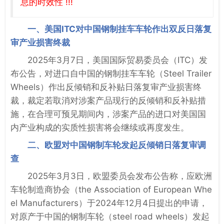
息的时效性 !!!
一、美国ITC对中国钢制挂车车轮作出双反日落复
审产业损害终裁
2025年3月7日，美国国际贸易委员会（ITC）发
布公告，对进口自中国的钢制挂车车轮（Steel Trailer
Wheels）作出反倾销和反补贴日落复审产业损害终
裁，裁定若取消对涉案产品现行的反倾销和反补贴措
施，在合理可预见期间内，涉案产品的进口对美国国
内产业构成的实质性损害将会继续或再度发生。
二、欧盟对中国钢制车轮发起反倾销日落复审调
查
2025年3月3日，欧盟委员会发布公告称，应欧洲
车轮制造商协会（the Association of European Whe
el Manufacturers）于2024年12月4日提出的申请，
对原产于中国的钢制车轮（steel road wheels）发起