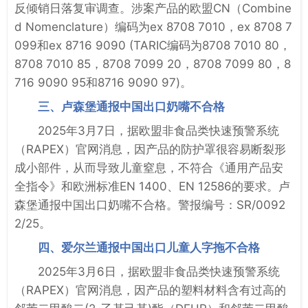
反倾销日落复审调查。涉案产品的欧盟CN（Combine
d Nomenclature）编码为ex 8708 7010，ex 8708 7
099和ex 8716 9090 (TARIC编码为8708 7010 80，
8708 7010 85，8708 7099 20，8708 7099 80，8
716 9090 95和8716 9090 97)。
三、卢森堡通报中国出口奶嘴不合格
2025年3月7日，据欧盟非食品类快速预警系统
（RAPEX）官网消息，因产品的防护罩很容易断裂形
成小部件，从而导致儿童窒息，不符合《通用产品安
全指令》和欧洲标准EN 1400、EN 12586的要求。卢
森堡通报中国出口奶嘴不合格。警报编号：SR/0092
2/25。
四、爱尔兰通报中国出口儿童人字拖不合格
2025年3月6日，据欧盟非食品类快速预警系统
（RAPEX）官网消息，因产品的塑料材料含有过高的