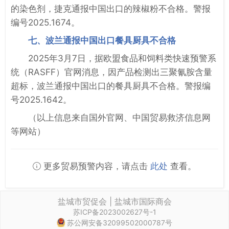
的染色剂，捷克通报中国出口的辣椒粉不合格。警报
编号2025.1674。
七、波兰通报中国出口餐具厨具不合格
2025年3月7日，据欧盟食品和饲料类快速预警系
统（RASFF）官网消息，因产品检测出三聚氰胺含量
超标，波兰通报中国出口的餐具厨具不合格。警报编
号2025.1642。
（以上信息来自国外官网、中国贸易救济信息网
等网站）
更多贸易预警内容，请点击
此处
查看。
盐城市贸促会 | 盐城市国际商会
苏ICP备2023002627号-1
苏公网安备32099502000787号