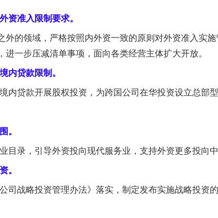
外资准入限制要求。
之外的领域，严格按照内外资一致的原则对外资准入实施
，进一步压减清单事项，面向各类经营主体扩大开放。
境内贷款限制。
用境内贷款开展股权投资，为跨国公司在华投资设立总部
围。
产业目录，引导外资投向现代服务业，支持外资更多投向
资。
公司战略投资管理办法》落实，制定发布实施战略投资