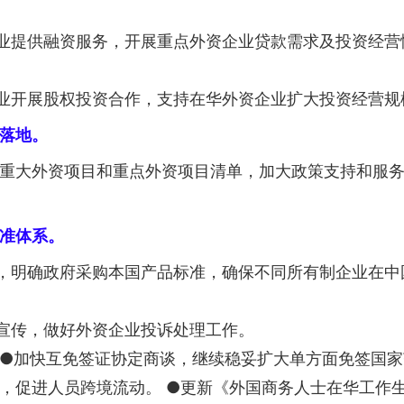
业提供融资服务，开展重点外资企业贷款需求及投资经营
业开展股权投资合作，支持在华外资企业扩大投资经营规
落地。
重大外资项目和重点外资项目清单，加大政策支持和服
准体系。
，明确政府采购本国产品标准，确保不同所有制企业在中
宣传，做好外资企业投诉处理工作。
 ●加快互免签证协定商谈，继续稳妥扩大单方面免签国家
，促进人员跨境流动。 ●更新《外国商务人士在华工作