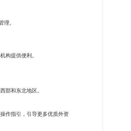
管理。
型机构提供便利。
中西部和东北地区。
的操作指引，引导更多优质外资