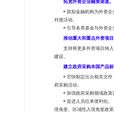
拓宽外资企业融资渠道。
鼓励金融机构为外资企
对接活动。
引导各类基金与外资企
推动重大和重点外资项目
支持将更多外资项目纳入
建设。
建立政府采购本国产品标
尽快制定出台相关文件
府采购活动。
加强政府采购领域政策
促进人员往来便利化。
境免签、区域性入境免签政策