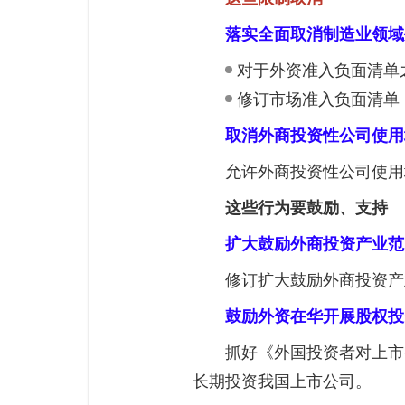
落实全面取消制造业领域
对于外资准入负面清单
修订市场准入负面清单
取消外商投资性公司使用
允许外商投资性公司使
这些行为要鼓励、支持
扩大鼓励外商投资产业范
修订扩大鼓励外商投资
鼓励外资在华开展股权投
抓好《外国投资者对上市
长期投资我国上市公司。