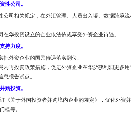
资性公司。
性公司相关规定，在外汇管理、人员出入境、数据跨境流
司在华投资设立的企业依法依规享受外资企业待遇。
支持力度。
实把外资企业的国民待遇落实到位。
境内再投资政策措施，促进外资企业在华所获利润更多用
信息报告试点。
并购投资。
订《关于外国投资者并购境内企业的规定》，优化外资
门槛等。