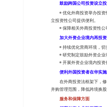
鼓励跨国公司投资设立投
优化外商投资举办投资
立投资性公司提供便利。
保障相关外商投资性公
加大外资企业境内再投资
持续优化营商环境，切
研究制定鼓励外资企业
开展外资企业境内投资
便利外国投资者在华实施
在外商投资法框架下，修
并购管理范围，降低跨境换股
服务和保障方面