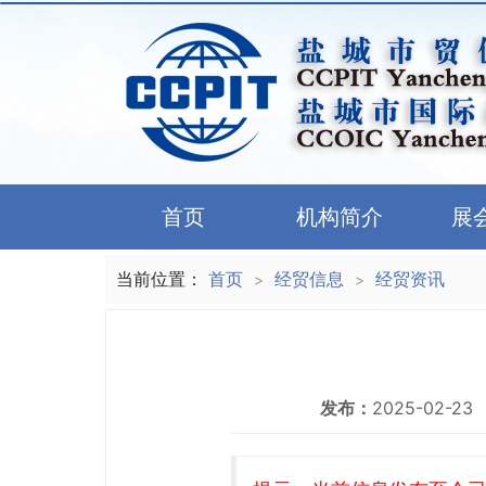
首页
机构简介
展
当前位置：
首页
经贸信息
经贸资讯
>
>
发布：
2025-02-23