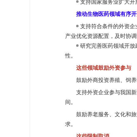
支持国家服务业扩大开
推动生物医药领域有序开
支持符合条件的外资企
产业优化资源配置，及时协调
研究完善医药领域开放
性。
这些领域鼓励外资参与
鼓励外商投资养殖、饲养
支持外资企业参与我国新
间。
鼓励养老服务、文化和旅
求。
这些限制取消