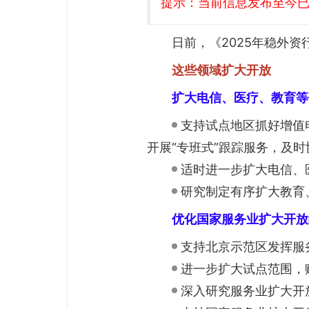
提示：当前信息发布至今已有
日前，《2025年稳外
这些领域扩大开放
扩大电信、医疗、教育等
支持试点地区抓好增值
开展“专班式”跟踪服务，及
适时进一步扩大电信、
研究制定有序扩大教育
优化国家服务业扩大开放
支持北京示范区发挥服
进一步扩大试点范围，
深入研究服务业扩大开