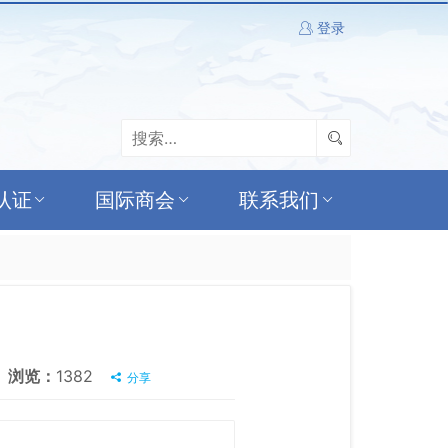
登录
认证
国际商会
联系我们
浏览：
1382
分享