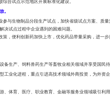
放综合试点示范地区开展标准化建设。
放。
业参与生物制品分段生产试点，加快省级试点方案、质量
解决试点过程中企业遇到的困难问题。
政策，便利创新药加快上市，优化药品带量采购，进一步
设备生产、饲料兽药生产等畜牧业相关领域并享受国民
型工业化进程，重点引进高技术领域外商投资，为外资
游、体育、医疗、职业教育、金融等服务业领域吸引利