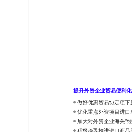
提升外资企业贸易便利化
做好优惠贸易协定项下
优化重点外资项目进口
加大对外资企业海关“经
积极稳妥推进进口商品