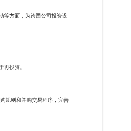
动等方面，为跨国公司投资设
于再投资。
并购规则和并购交易程序，完善