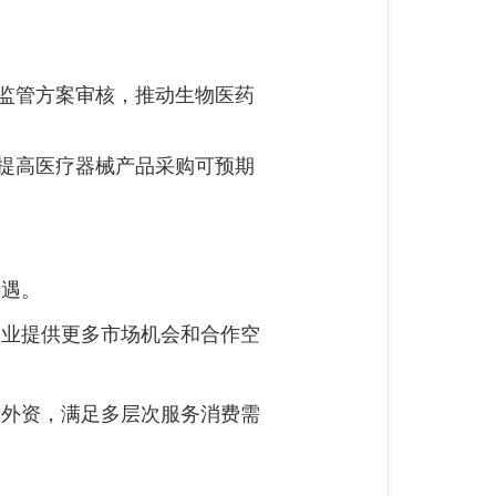
监管方案审核，推动生物医药
提高医疗器械产品采购可预期
待遇。
企业提供更多市场机会和合作空
用外资，满足多层次服务消费需