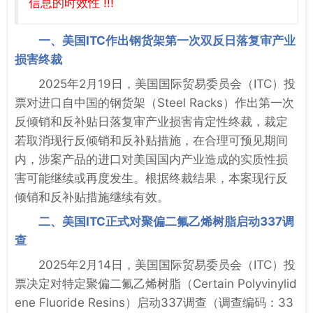
信息的时效性 !!!
一、美国ITC作出钢货架第一次双反日落复审产业
损害终裁
2025年2月19日，美国国际贸易委员会（ITC）投
票对进口自中国的钢货架（Steel Racks）作出第一次
反倾销和反补贴日落复审产业损害肯定性终裁，裁定
若取消现行反倾销和反补贴措施，在合理可预见期间
内，涉案产品的进口对美国国内产业造成的实质性损
害可能继续或再度发生。根据终裁结果，本案现行反
倾销和反补贴措施继续有效。
二、美国ITC正式对聚偏二氟乙烯树脂启动337调
查
2025年2月14日，美国国际贸易委员会（ITC）投
票决定对特定聚偏二氟乙烯树脂（Certain Polyvinylid
ene Fluoride Resins）启动337调查（调查编码：33