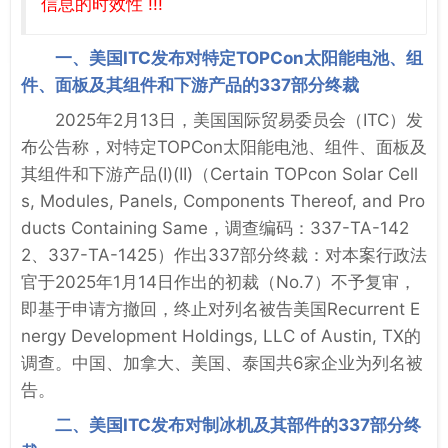
信息的时效性 !!!
一、美国ITC发布对特定TOPCon太阳能电池、组
件、面板及其组件和下游产品的337部分终裁
2025年2月13日，美国国际贸易委员会（ITC）发
布公告称，对特定TOPCon太阳能电池、组件、面板及
其组件和下游产品(I)(II)（Certain TOPcon Solar Cell
s, Modules, Panels, Components Thereof, and Pro
ducts Containing Same，调查编码：337-TA-142
2、337-TA-1425）作出337部分终裁：对本案行政法
官于2025年1月14日作出的初裁（No.7）不予复审，
即基于申请方撤回，终止对列名被告美国Recurrent E
nergy Development Holdings, LLC of Austin, TX的
调查。中国、加拿大、美国、泰国共6家企业为列名被
告。
二、美国ITC发布对制冰机及其部件的337部分终