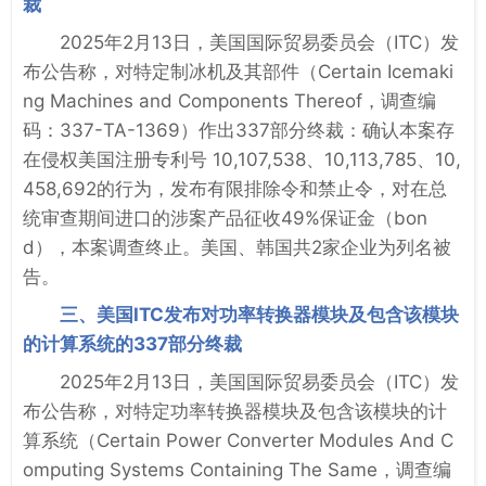
裁
2025年2月13日，美国国际贸易委员会（ITC）发
布公告称，对特定制冰机及其部件（Certain Icemaki
ng Machines and Components Thereof，调查编
码：337-TA-1369）作出337部分终裁：确认本案存
在侵权美国注册专利号 10,107,538、10,113,785、10,
458,692的行为，发布有限排除令和禁止令，对在总
统审查期间进口的涉案产品征收49%保证金（bon
d），本案调查终止。美国、韩国共2家企业为列名被
告。
三、美国ITC发布对功率转换器模块及包含该模块
的计算系统的337部分终裁
2025年2月13日，美国国际贸易委员会（ITC）发
布公告称，对特定功率转换器模块及包含该模块的计
算系统（Certain Power Converter Modules And C
omputing Systems Containing The Same，调查编