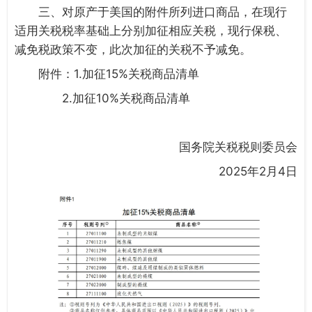
三、对原产于美国的附件所列进口商品，在现行
适用关税税率基础上分别加征相应关税，现行保税、
减免税政策不变，此次加征的关税不予减免。
附件：1.加征15%关税商品清单
2.加征10%关税商品清单
国务院关税税则委员会
2025年2月4日