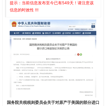
提示：当前信息发布至今已有549天！请注意该
信息的时效性 !!!
国务院关税税则委员会关于对原产于美国的
部分进口