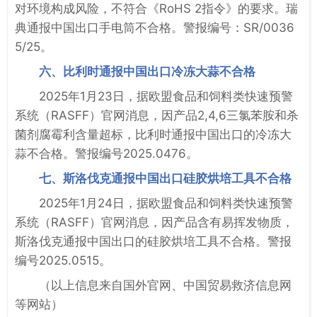
对环境构成风险，不符合《RoHS 2指令》的要求。瑞
典通报中国出口手电筒不合格。警报编号：SR/0036
5/25。
六、比利时通报中国出口冷冻大蒜不合格
2025年1月23日，据欧盟食品和饲料类快速预警
系统（RASFF）官网消息，因产品2,4,6三氯苯胺和杀
菌剂腐霉利含量超标，比利时通报中国出口的冷冻大
蒜不合格。警报编号2025.0476。
七、斯洛伐克通报中国出口硅胶烘培工具不合格
2025年1月24日，据欧盟食品和饲料类快速预警
系统（RASFF）官网消息，因产品含有易挥发物质，
斯洛伐克通报中国出口的硅胶烘培工具不合格。警报
编号2025.0515。
（以上信息来自国外官网、中国贸易救济信息网
等网站）