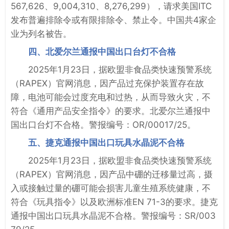
567,626、9,004,310、8,276,299），请求美国ITC
发布普遍排除令或有限排除令、禁止令。中国共4家企
业为列名被告。
四、北爱尔兰通报中国出口台灯不合格
2025年1月23日，据欧盟非食品类快速预警系统
（RAPEX）官网消息，因产品过充保护装置存在故
障，电池可能会过度充电和过热，从而导致火灾，不
符合《通用产品安全指令》的要求。北爱尔兰通报中
国出口台灯不合格。警报编号：OR/00017/25。
五、捷克通报中国出口玩具水晶泥不合格
2025年1月23日，据欧盟非食品类快速预警系统
（RAPEX）官网消息，因产品中硼的迁移量过高，摄
入或接触过量的硼可能会损害儿童生殖系统健康，不
符合《玩具指令》以及欧洲标准EN 71-3的要求。捷克
通报中国出口玩具水晶泥不合格。警报编号：SR/003