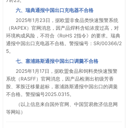
79/25。
六、瑞典通报中国出口充电器不合格
2025年1月23日，据欧盟非食品类快速预警系统
（RAPEX）官网消息，因产品焊料含铅浓度过高，对
环境构成风险，不符合《RoHS 2指令》的要求。瑞典
通报中国出口充电器不合格。警报编号：SR/00366/2
5。
七、塞浦路斯通报中国出口调羹不合格
2025年1月17日，据欧盟食品和饲料类快速预警
系统（RASFF）官网消息，因产品检测出初级芳香
胺、苯胺迁移量超标，塞浦路斯通报中国出口的调羹
不合格。警报编号2025.0315。
（以上信息来自国外官网、中国贸易救济信息网
等网站）