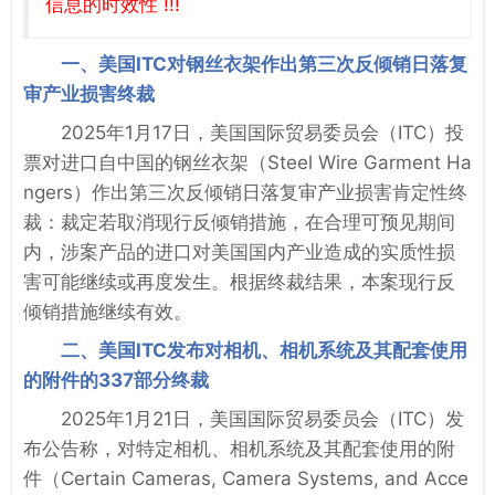
信息的时效性 !!!
一、美国ITC对钢丝衣架作出第三次反倾销日落复
审产业损害终裁
2025年1月17日，美国国际贸易委员会（ITC）投
票对进口自中国的钢丝衣架（Steel Wire Garment Ha
ngers）作出第三次反倾销日落复审产业损害肯定性终
裁：裁定若取消现行反倾销措施，在合理可预见期间
内，涉案产品的进口对美国国内产业造成的实质性损
害可能继续或再度发生。根据终裁结果，本案现行反
倾销措施继续有效。
二、美国ITC发布对相机、相机系统及其配套使用
的附件的337部分终裁
2025年1月21日，美国国际贸易委员会（ITC）发
布公告称，对特定相机、相机系统及其配套使用的附
件（Certain Cameras, Camera Systems, and Acce