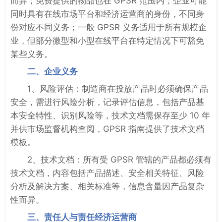
而异；免费提供的物品也在 GPSR 范围内；企业可能
同时具有在线市场平台和经济运营商的身份，不同身
份对应不同义务；一般 GPSR 义务适用于所有规模企
业，但部分微型和小型在线平台在特定情况下可豁免
某些义务。
二、企业义务
1、风险评估：制造商在投放产品时必须确保产品
安全，需进行风险分析，记录评估信息，包括产品基
本安全特性、识别风险等，技术文档需保存至少 10 年
并供市场监督机构查阅，GPSR 指南提供了技术文档
模板。
2、技术文档：所有受 GPSR 管辖的产品都必须有
技术文档，内容包括产品描述、安全相关特征、风险
分析及解决方案、相关标准等，信息含量因产品复杂
性而异。
三、责任人与责任经济运营商