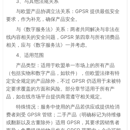
3、与其他法规关系
与欧盟产品协调立法关系：GPSR 提供最低安全
要求，作为补充，确保产品安全。
与《数字服务法》关系：两者共同解决与非法在
线内容相关的安全问题，GPSR 第四章与所有消费品
相关，应与《数字服务法》一并考虑。
4、适用范围
产品类型：适用于欧盟单一市场上的所有产品
（包括实物和数字产品，如软件），但欧盟法律有特
定安全规定的产品除外，不过 GPSR 仍适用于未被特
定要求覆盖的方面和风险。部分章节适用于所有产
品，如在线市场平台提供商需遵守相关规定。
特殊情况：服务中使用的产品若供应或提供给消
费者则受 GPSR 管辖；二手产品（明确标记为待维修
或翻新以及古董除外）适用 GPSR，其要求因销售者