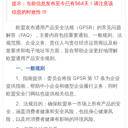
提示：当前信息发布至今已有564天！请注意该
信息的时效性 !!!
欧盟发布通用产品安全法规（GPSR）的常见问题
解答（FAQ），主要内容包括重要通知、一般规则、法
规范围、企业义务、责任人与责任经济运营商以及标
签要求和电子地址等方面，旨在帮助企业更好地理解
欧盟通用产品安全规则。
一、一般规则
1、指南提供：委员会将按 GPSR 第 17 条为企业
提供指南，帮助中小企业和微型企业履行义务，同时
欧盟安全门网站也提供相关信息。
2、法规目的：确保欧盟单一市场上所有产品的安
全，涵盖消费者健康和安全风险，包括身心健康风
险，以及对消费者健康有影响的环境风险。