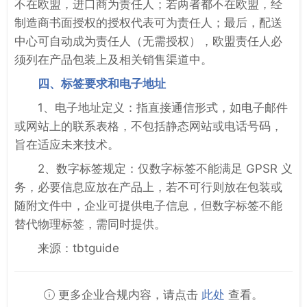
不在欧盟，进口商为责任人；若两者都不在欧盟，经
制造商书面授权的授权代表可为责任人；最后，配送
中心可自动成为责任人（无需授权），欧盟责任人必
须列在产品包装上及相关销售渠道中。
四、标签要求和电子地址
1、电子地址定义：指直接通信形式，如电子邮件
或网站上的联系表格，不包括静态网站或电话号码，
旨在适应未来技术。
2、数字标签规定：仅数字标签不能满足 GPSR 义
务，必要信息应放在产品上，若不可行则放在包装或
随附文件中，企业可提供电子信息，但数字标签不能
替代物理标签，需同时提供。
来源：tbtguide
更多企业合规内容，请点击
此处
查看。