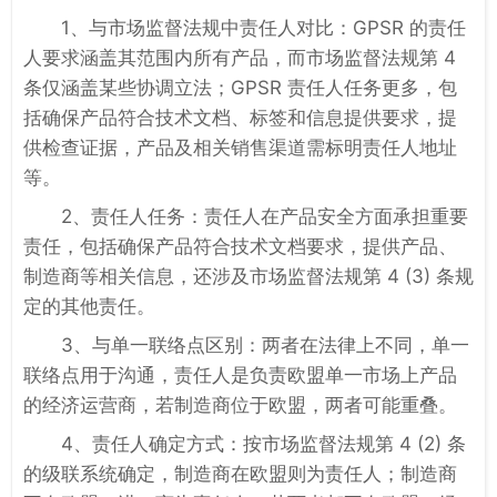
1、与市场监督法规中责任人对比：GPSR 的责任
人要求涵盖其范围内所有产品，而市场监督法规第 4
条仅涵盖某些协调立法；GPSR 责任人任务更多，包
括确保产品符合技术文档、标签和信息提供要求，提
供检查证据，产品及相关销售渠道需标明责任人地址
等。
2、责任人任务：责任人在产品安全方面承担重要
责任，包括确保产品符合技术文档要求，提供产品、
制造商等相关信息，还涉及市场监督法规第 4 (3) 条规
定的其他责任。
3、与单一联络点区别：两者在法律上不同，单一
联络点用于沟通，责任人是负责欧盟单一市场上产品
的经济运营商，若制造商位于欧盟，两者可能重叠。
4、责任人确定方式：按市场监督法规第 4 (2) 条
的级联系统确定，制造商在欧盟则为责任人；制造商