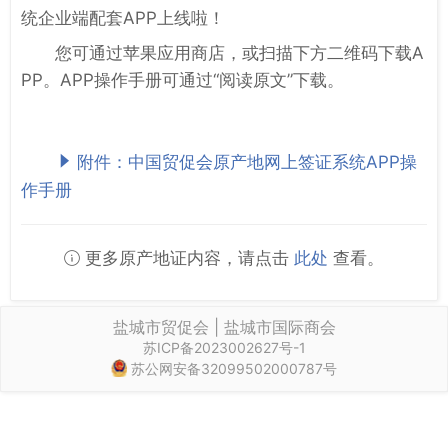
统企业端配套APP上线啦！
您可通过苹果应用商店，或扫描下方二维码下载A
PP。APP操作手册可通过“阅读原文”下载。
附件：中国贸促会原产地网上签证系统APP操
作手册
更多原产地证内容，请点击
此处
查看。
盐城市贸促会 | 盐城市国际商会
苏ICP备2023002627号-1
苏公网安备32099502000787号