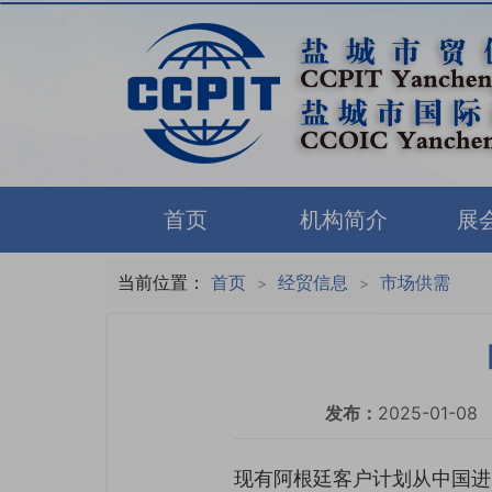
首页
机构简介
展
当前位置：
首页
经贸信息
市场供需
>
>
发布：
2025-01-08
现有阿根廷客户计划从中国进