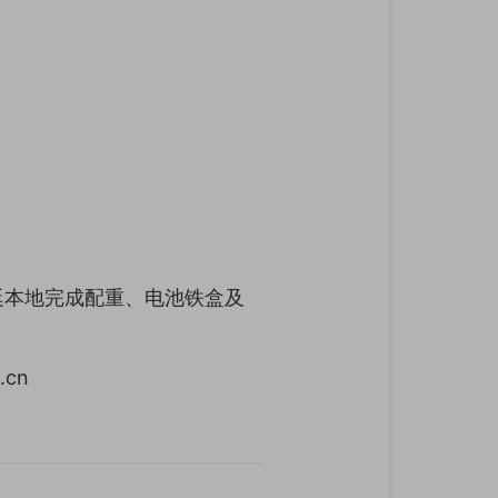
廷本地完成配重、电池铁盒及
cn