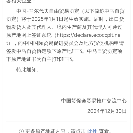
各相关企业：
中国-马尔代夫自由贸易协定（以下简称中马自贸
协定）将于2025年1月1日起生效实施。届时，出口货
物发货人及其代理人、境内生产商及其代理人可通过
原产地网上签证系统（https://declare.ecoccpit.ne
t），向中国国际贸易促进委员会及地方贸促机构申请
签发中马自贸协定项下原产地证书。中马自贸协定项
下原产地证书为自主打印证书。
特此通知。
中国贸促会贸易推广交流中心
2024年12月30日
更多原产地证内容，请点击
此处
查看。