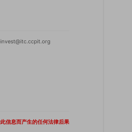
t@itc.ccpit.org
于此信息而产生的任何法律后果