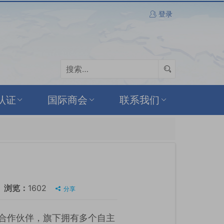
登录
认证
国际商会
联系我们
浏览：
1602
分享
售合作伙伴，旗下拥有多个自主