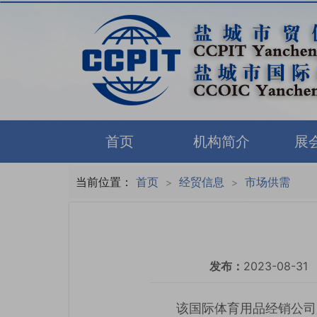
首页
机构简介
展
当前位置：
首页
经贸信息
市场供需
>
>
发布：
2023-08-31
该国际体育用品经销公司