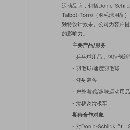
运动品牌，包括Donic-Sch
Talbot-Torro（羽毛
独特设计效果。公司为客户提
的影响力。
主要产品/服务
- 乒乓球用品，包括创新
- 羽毛球/速度羽毛球
- 健身装备
- 户外游戏/趣味运动用品
- 滑板及滑板车
期待合作对象
- 对Donic-Schild