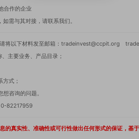
其他合作的企业
，如需与其对接，请联系我们。
料发至邮箱：tradeinvest@ccpit.org tradeinves
称、主要业务、产品目录；
系方式；
您想咨询的问题。
0-82217959
息的真实性、准确性或可行性做出任何形式的保证，基