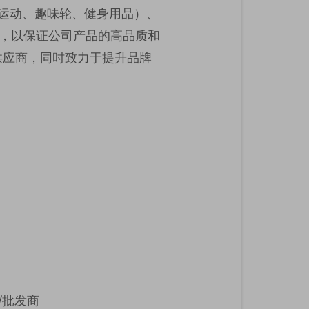
动、趣味运动、趣味轮、健身用品）、
计团队，以保证公司产品的高品质和
供应商，同时致力于提升品牌
商/批发商