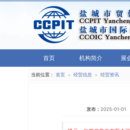
首页
机构简介
展
当前位置：
首页
经贸信息
经贸资讯
>
>
发布：
2025-01-01