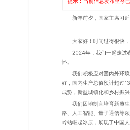
提示：当前信息发布至今已有
新年前夕，国家主席习近
大家好！时间过得很快，
2024年，我们一起走
怀。
我们积极应对国内外环境
好，国内生产总值预计超过1
成势，新型城镇化和乡村振兴
我们因地制宜培育新质生
路、人工智能、量子通信等领
岭站崛起冰原，展现了中国人