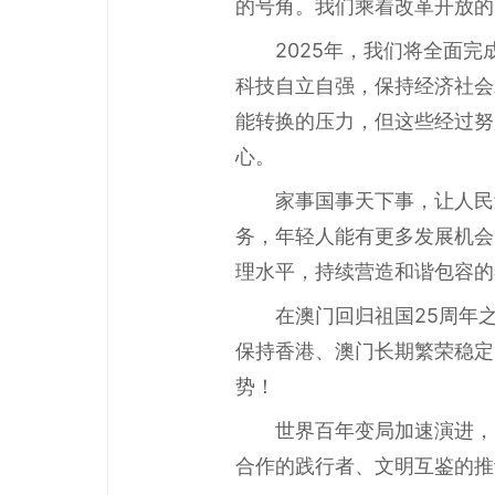
的号角。我们乘着改革开放的
2025年，我们将全面
科技自立自强，保持经济社会
能转换的压力，但这些经过努
心。
家事国事天下事，让人民
务，年轻人能有更多发展机会
理水平，持续营造和谐包容的
在澳门回归祖国25周年
保持香港、澳门长期繁荣稳定
势！
世界百年变局加速演进，
合作的践行者、文明互鉴的推