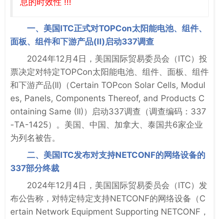
息的时效性 !!!
一、美国ITC正式对TOPCon太阳能电池、组件、
面板、组件和下游产品(II)启动337调查
2024年12月4日，美国国际贸易委员会（ITC）投
票决定对特定TOPCon太阳能电池、组件、面板、组件
和下游产品(II)（Certain TOPcon Solar Cells, Modul
es, Panels, Components Thereof, and Products C
ontaining Same (II)）启动337调查（调查编码：337
-TA-1425）。美国、中国、加拿大、泰国共6家企业
为列名被告。
二、美国ITC发布对支持NETCONF的网络设备的
337部分终裁
2024年12月4日，美国国际贸易委员会（ITC）发
布公告称，对特定特定支持NETCONF的网络设备（C
ertain Network Equipment Supporting NETCONF，