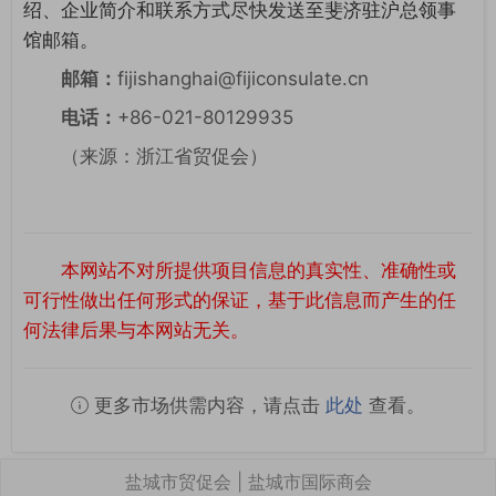
绍、企业简介和联系方式尽快发送至斐济驻沪总领事
馆邮箱。
邮箱：
fijishanghai@fijiconsulate.cn
电话：
+86-021-80129935
（来源：浙江省贸促会）
本网站不对所提供项目信息的真实性、准确性或
可行性做出任何形式的保证，基于此信息而产生的任
何法律后果与本网站无关。
更多市场供需内容，请点击
此处
查看。
盐城市贸促会 | 盐城市国际商会