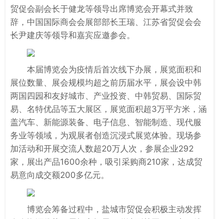
贸促会副会长于健龙等领导出席博览会开幕式并致
辞，中国国际商会会展部部长王瑞、江苏省贸促会会
长尹建庆等领导和嘉宾应邀参会。
本届博览会为疫情后首次线下办展，展览面积和
展位数量、展会规模均超之前历届水平，展会设中韩
两国四园和友好城市、产业投资、中韩贸易、国际贸
易、名特优品等五大展区，展览面积超3万平方米，涵
盖汽车、新能源装备、电子信息、智能制造、现代服
务业等领域，为观展者创造沉浸式展览体验。现场参
加活动和开展交流人数超20万人次，参展企业292
家，展出产品1600余种，吸引采购商210家，达成贸
易意向成交额200多亿元。
博览会筹备过程中，盐城市贸促会积极主动发挥