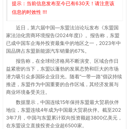
提示：当前信息发布至今已有630天！请注意该
信息的时效性 !!!
近日，第六届中国—东盟法治论坛发布《东盟国
家法治化营商环境报告(2024年度)》。报告称，东盟
已成中国车企海外投资最集中的地区之一，2023年中
国品牌占东盟新能源汽车销量的67%。
报告称，在全球经济格局不断演变、区域合作日
益紧密的当下，东盟以蓬勃的发展态势和巨大的市场
潜力吸引众多国际企业目光。随着“一带一路”倡议持续
推进，东盟作为中国重要的合作区域，其经济发展与
商业环境备受关注。
数据显示，中国连续15年保持东盟最大贸易伙伴
地位，东盟连续4年成为中国最大贸易伙伴。截至202
3年7月，中国与东盟累计双向投资额超3800亿美元，
在东盟设立直接投资企业超6500家。