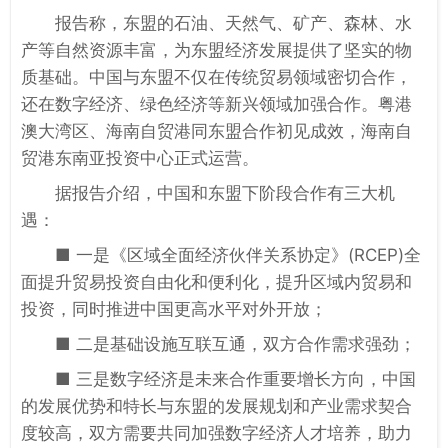
报告称，东盟的石油、天然气、矿产、森林、水
产等自然资源丰富，为东盟经济发展提供了坚实的物
质基础。中国与东盟不仅在传统贸易领域密切合作，
还在数字经济、绿色经济等新兴领域加强合作。粤港
澳大湾区、海南自贸港同东盟合作初见成效，海南自
贸港东南亚投资中心正式运营。
据报告介绍，中国和东盟下阶段合作有三大机
遇：
■ 一是《区域全面经济伙伴关系协定》(RCEP)全
面提升贸易投资自由化和便利化，提升区域内贸易和
投资，同时推进中国更高水平对外开放；
■ 二是基础设施互联互通，双方合作需求强劲；
■ 三是数字经济是未来合作重要增长方向，中国
的发展优势和特长与东盟的发展规划和产业需求契合
度较高，双方需要共同加强数字经济人才培养，助力