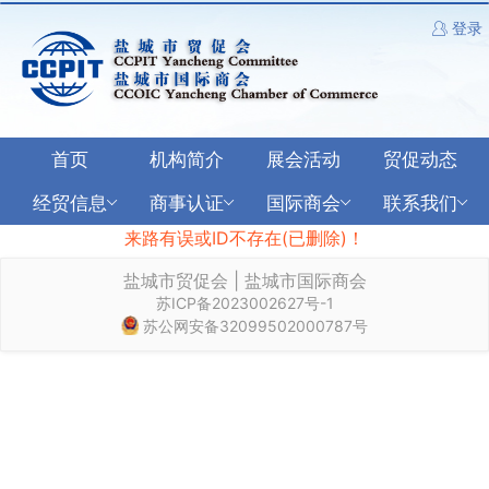
登录
首页
机构简介
展会活动
贸促动态
经贸信息
商事认证
国际商会
联系我们
来路有误或ID不存在(已删除)！
盐城市贸促会 | 盐城市国际商会
苏ICP备2023002627号-1
苏公网安备32099502000787号