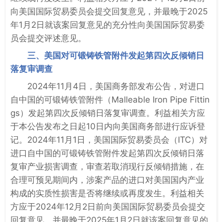
向美国国际贸易委员会提交回复意见，并最晚于2025
年1月2日就该案回复意见的充分性向美国国际贸易委
员会提交评述意见。
三、美国对可锻铸铁管附件发起第四次反倾销日
落复审调查
2024年11月4日，美国商务部发布公告，对进口
自中国的可锻铸铁管附件（Malleable Iron Pipe Fittin
gs）发起第四次反倾销日落复审调查。利益相关方应
于本公告发布之日起10日内向美国商务部进行应诉登
记。2024年11月1日，美国国际贸易委员会（ITC）对
进口自中国的可锻铸铁管附件发起第四次反倾销日落
复审产业损害调查，审查若取消现行反倾销措施，在
合理可预见期间内，涉案产品的进口对美国国内产业
构成的实质性损害是否将继续或再度发生。利益相关
方应于2024年12月2日前向美国国际贸易委员会提交
回复意见，并最晚于2025年1月2日就该案回复意见的