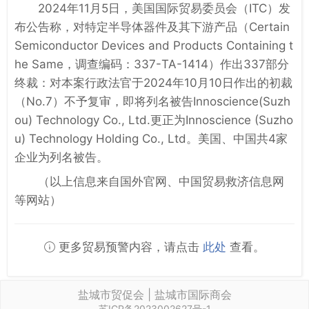
2024年11月5日，美国国际贸易委员会（ITC）发
布公告称，对特定半导体器件及其下游产品（Certain
Semiconductor Devices and Products Containing t
he Same，调查编码：337-TA-1414）作出337部分
终裁：对本案行政法官于2024年10月10日作出的初裁
（No.7）不予复审，即将列名被告Innoscience(Suzh
ou) Technology Co., Ltd.更正为Innoscience (Suzho
u) Technology Holding Co., Ltd。美国、中国共4家
企业为列名被告。
（以上信息来自国外官网、中国贸易救济信息网
等网站）
更多贸易预警内容，请点击
此处
查看。
盐城市贸促会 | 盐城市国际商会
苏ICP备2023002627号-1