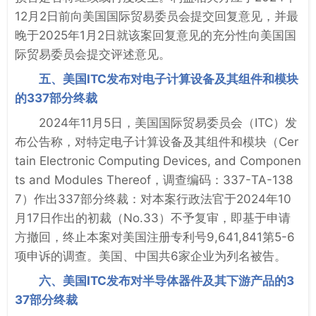
12月2日前向美国国际贸易委员会提交回复意见，并最
晚于2025年1月2日就该案回复意见的充分性向美国国
际贸易委员会提交评述意见。
五、美国ITC发布对电子计算设备及其组件和模块
的337部分终裁
2024年11月5日，美国国际贸易委员会（ITC）发
布公告称，对特定电子计算设备及其组件和模块（Cer
tain Electronic Computing Devices, and Componen
ts and Modules Thereof，调查编码：337-TA-138
7）作出337部分终裁：对本案行政法官于2024年10
月17日作出的初裁（No.33）不予复审，即基于申请
方撤回，终止本案对美国注册专利号9,641,841第5-6
项申诉的调查。美国、中国共6家企业为列名被告。
六、美国ITC发布对半导体器件及其下游产品的3
37部分终裁