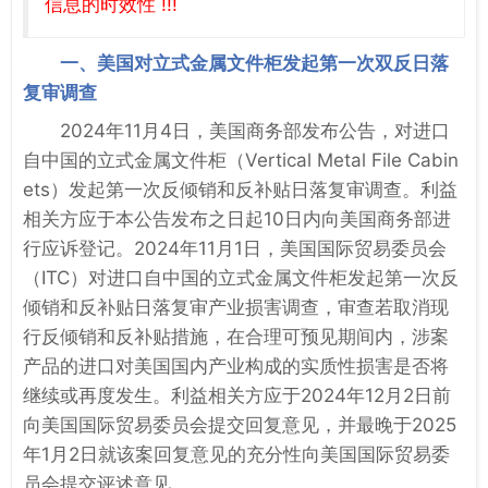
信息的时效性 !!!
一、美国对立式金属文件柜发起第一次双反日落
复审调查
2024年11月4日，美国商务部发布公告，对进口
自中国的立式金属文件柜（Vertical Metal File Cabin
ets）发起第一次反倾销和反补贴日落复审调查。利益
相关方应于本公告发布之日起10日内向美国商务部进
行应诉登记。2024年11月1日，美国国际贸易委员会
（ITC）对进口自中国的立式金属文件柜发起第一次反
倾销和反补贴日落复审产业损害调查，审查若取消现
行反倾销和反补贴措施，在合理可预见期间内，涉案
产品的进口对美国国内产业构成的实质性损害是否将
继续或再度发生。利益相关方应于2024年12月2日前
向美国国际贸易委员会提交回复意见，并最晚于2025
年1月2日就该案回复意见的充分性向美国国际贸易委
员会提交评述意见。