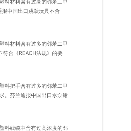
品的塑料材料含有过高的邻苯二甲
兰通报中国出口跳跃玩具不合
品的塑料材料含有过多的邻苯二甲
不符合《REACH法规》的要
品的塑料把手含有过多的邻苯二甲
的要求。芬兰通报中国出口水泵钳
品的塑料线缆中含有过高浓度的邻