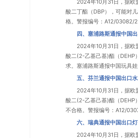
2024年10月31日，
酸二丁酯（DBP），可能对
格。警报编号：A12/03082/
四、塞浦路斯通报中国出
2024年10月31日，
酸二(2-乙基己基)酯（DE
求。塞浦路斯通报中国玩具娃娃不
五、芬兰通报中国出口水
2024年10月31日，
酸二(2-乙基己基)酯（DE
不合格。警报编号：A12/0307
六、瑞典通报中国出口灯
2024年10月31日，