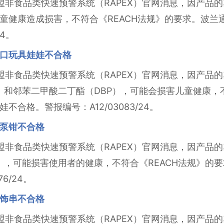
据欧盟非食品类快速预警系统（RAPEX）官网消息，因产
儿童健康造成损害，不符合《REACH法规》的要求。波
24。
口玩具娃娃不合格
据欧盟非食品类快速预警系统（RAPEX）官网消息，因产
HP）和邻苯二甲酸二丁酯（DBP），可能会损害儿童健康，
合格。警报编号：A12/03083/24。
泵钳不合格
据欧盟非食品类快速预警系统（RAPEX）官网消息，因产
HP），可能损害使用者的健康，不符合《REACH法规》
6/24。
饰串不合格
据欧盟非食品类快速预警系统（RAPEX）官网消息，因产