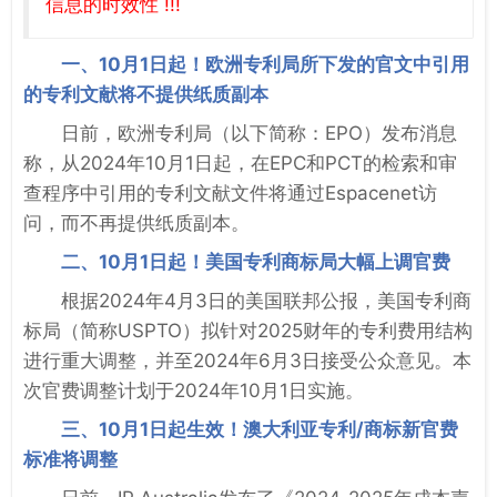
信息的时效性 !!!
一、10月1日起！欧洲专利局所下发的官文中引用
的专利文献将不提供纸质副本
日前，欧洲专利局（以下简称：EPO）发布消息
称，从2024年10月1日起，在EPC和PCT的检索和审
查程序中引用的专利文献文件将通过Espacenet访
问，而不再提供纸质副本。
二、10月1日起！美国专利商标局大幅上调官费
根据2024年4月3日的美国联邦公报，美国专利商
标局（简称USPTO）拟针对2025财年的专利费用结构
进行重大调整，并至2024年6月3日接受公众意见。本
次官费调整计划于2024年10月1日实施。
三、10月1日起生效！澳大利亚专利/商标新官费
标准将调整