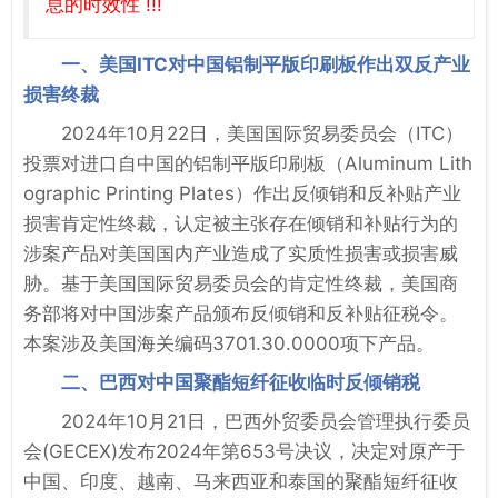
息的时效性 !!!
一、美国ITC对中国铝制平版印刷板作出双反产业
损害终裁
2024年10月22日，美国国际贸易委员会（ITC）
投票对进口自中国的铝制平版印刷板（Aluminum Lith
ographic Printing Plates）作出反倾销和反补贴产业
损害肯定性终裁，认定被主张存在倾销和补贴行为的
涉案产品对美国国内产业造成了实质性损害或损害威
胁。基于美国国际贸易委员会的肯定性终裁，美国商
务部将对中国涉案产品颁布反倾销和反补贴征税令。
本案涉及美国海关编码3701.30.0000项下产品。
二、巴西对中国聚酯短纤征收临时反倾销税
2024年10月21日，巴西外贸委员会管理执行委员
会(GECEX)发布2024年第653号决议，决定对原产于
中国、印度、越南、马来西亚和泰国的聚酯短纤征收