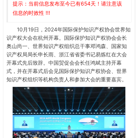
提示：当前信息发布至今已有654天！请注意该
信息的时效性 !!!
10月19日，2024年国际保护知识产权协会世界知
识产权大会在杭州开幕。国际保护知识产权协会会长
奥山尚一、世界知识产权组织总干事邓鸿森、国家知
识产权局局长申长雨、浙江省省委书记易炼红在大会
开幕式先后致辞。中国贸促会会长任鸿斌主持开幕
式，并在开幕式后会见国际保护知识产权协会、世界
知识产权组织等机构负责人和参加大会的重要嘉宾。