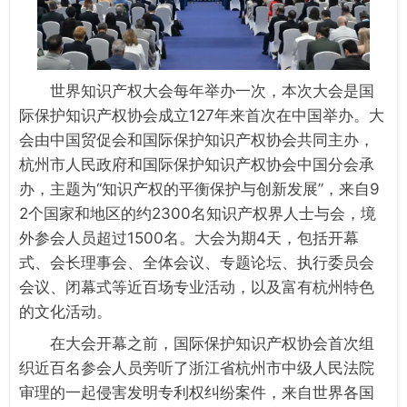
世界知识产权大会每年举办一次，本次大会是国
际保护知识产权协会成立127年来首次在中国举办。大
会由中国贸促会和国际保护知识产权协会共同主办，
杭州市人民政府和国际保护知识产权协会中国分会承
办，主题为“知识产权的平衡保护与创新发展”，来自9
2个国家和地区的约2300名知识产权界人士与会，境
外参会人员超过1500名。大会为期4天，包括开幕
式、会长理事会、全体会议、专题论坛、执行委员会
会议、闭幕式等近百场专业活动，以及富有杭州特色
的文化活动。
在大会开幕之前，国际保护知识产权协会首次组
织近百名参会人员旁听了浙江省杭州市中级人民法院
审理的一起侵害发明专利权纠纷案件，来自世界各国