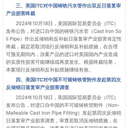
三、美国ITC对中国铸铁污水管作出双反日落复审
产业损害终裁
2024年10月18日，美国国际贸易委员会（ITC）
发布公告，对进口自中国的铸铁污水管（Cast Iron So
il Pipe）作出反倾销和反补贴日落复审产业损害肯定性
终裁，裁定若取消现行反倾销和反补贴措施，在合理
可预见期间内，涉案产品的进口对美国国内产业造成
的实质性损害可能继续或再度发生。根据终裁结果，
本案现行反倾销和反补贴措施继续有效。
四、美国ITC对中国不可锻铸铁管附件发起第四次
反倾销日落复审产业损害调查
2024年10月18日，美国国际贸易委员会（ITC）
发布公告，对进口自中国的不可锻铸铁管附件（Non-
Malleable Cast Iron Pipe Fitting）发起第四次反倾销
日落复审产业损害调查，审查若取消反倾销措施，在