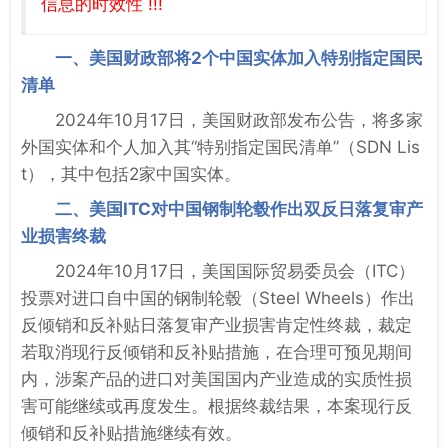
信息的时效性 !!!
一、美国财政部将2个中国实体加入特别指定国民
清单
2024年10月17日，美国财政部发布公告，将多家
外国实体和个人加入其“特别指定国民清单”（SDN Lis
t），其中包括2家中国实体。
二、美国ITC对中国钢制轮毂作出双反日落复审产
业损害终裁
2024年10月17日，美国国际贸易委员会（ITC）
投票对进口自中国的钢制轮毂（Steel Wheels）作出
反倾销和反补贴日落复审产业损害肯定性终裁，裁定
若取消现行反倾销和反补贴措施，在合理可预见期间
内，涉案产品的进口对美国国内产业造成的实质性损
害可能继续或再度发生。根据终裁结果，本案现行反
倾销和反补贴措施继续有效。