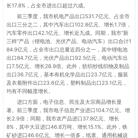
长17.8%，占全市进出口超过六成。
前三季度，我市机电产品出口531.7亿元、占全市
出口三分之二，其中汽车出口102.8亿元、增长1.7倍，
汽车零件出口42.1亿元、增长近九成。同期，我市“新
三样”产品（锂电池、光伏产品、电动汽车）出口合计1
84.9亿元，占全市出口总量近四分之一，其中锂电池
出口84.7亿元，光伏产品出口92.5亿元，电动汽车出
口7.5亿元、增长28.9倍。此外，纺织纱线织物及制品
出口36.7亿元，基本有机化学品出口23.7亿元，服装
及衣着附件出口23.6亿元，塑料制品出口23.1亿元，
均有不同幅度增长。
进口方面，电子信息、民生及大宗商品增长显
著。前三季度，我市电子信息产业进口104.7亿元、增
长2.9倍；同期，我市农产品进口37.8亿元、增长
8%，其中大豆进口46.8万吨、增长15.1%。此外，铁
矿砂进口46.6亿元、增长一倍多，纸浆、通用机械设