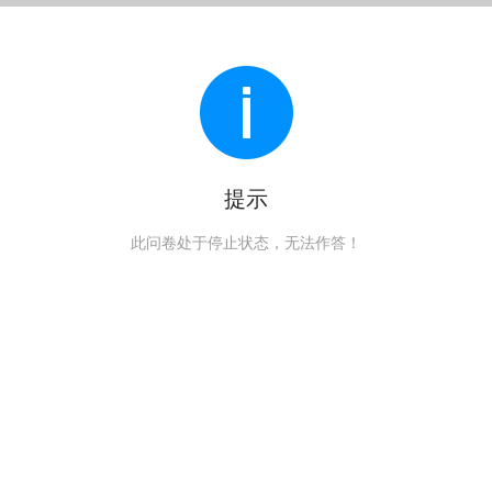
提示
此问卷处于停止状态，无法作答！