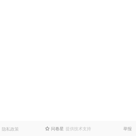
问卷星
提供技术支持
举报
隐私政策
