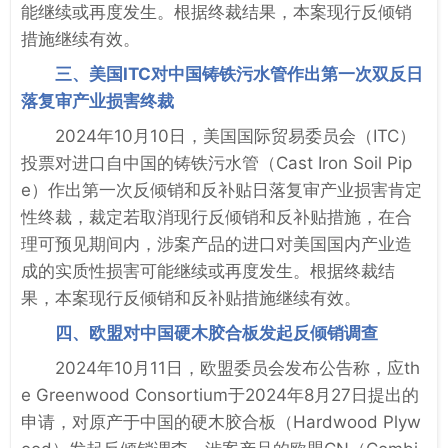
能继续或再度发生。根据终裁结果，本案现行反倾销
措施继续有效。
三、美国ITC对中国铸铁污水管作出第一次双反日
落复审产业损害终裁
2024年10月10日，美国国际贸易委员会（ITC）
投票对进口自中国的铸铁污水管（Cast Iron Soil Pip
e）作出第一次反倾销和反补贴日落复审产业损害肯定
性终裁，裁定若取消现行反倾销和反补贴措施，在合
理可预见期间内，涉案产品的进口对美国国内产业造
成的实质性损害可能继续或再度发生。根据终裁结
果，本案现行反倾销和反补贴措施继续有效。
四、欧盟对中国硬木胶合板发起反倾销调查
2024年10月11日，欧盟委员会发布公告称，应th
e Greenwood Consortium于2024年8月27日提出的
申请，对原产于中国的硬木胶合板（Hardwood Plyw