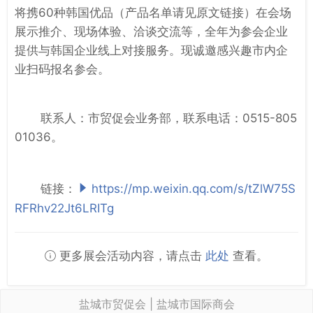
将携60种韩国优品（产品名单请见原文链接）在会场
展示推介、现场体验、洽谈交流等，全年为参会企业
提供与韩国企业线上对接服务。现诚邀感兴趣市内企
业扫码报名参会。
联系人：市贸促会业务部，联系电话：0515-805
01036。
链接：
https://mp.weixin.qq.com/s/tZlW75S
RFRhv22Jt6LRITg
更多展会活动内容，请点击
此处
查看。
盐城市贸促会 | 盐城市国际商会