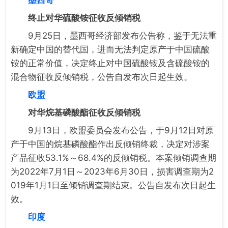
终止对华硫酸铵征收反倾销税
9月25日，墨西哥经济部发布公告称，鉴于无法重
新确定中国的替代国，进而无法判定原产于中国硫酸
铵的正常价值，决定终止对中国硫酸铵及含硫酸铵的
混合物征收反倾销税，公告自发布次日起生效。
欧盟
对华烷基磷酸酯征收反倾销税
9月13日，欧盟委员会发布公告，于9月12日对原
产于中国的烷基磷酸酯作出反倾销终裁，决定对涉案
产品征收53.1%～68.4%的反倾销税。本案倾销调查期
为2022年7月1日～2023年6月30日，损害调查期为2
019年1月1日至倾销调查期结束。公告自发布次日起生
效。
印度