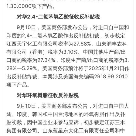
1.30.0000项下产品。
对华2,4-二氯苯氧乙酸征收反补贴税
9月10日，美国商务部发布公告，对进口自中国和
印度的2,4-二氯苯氧乙酸作出反补贴初裁，初步裁定
江西天宇化工有限公司税率为27.68%、山東润丰农科
有限公司（香港）税率为3.10%、中国其他生产商/出
口商的税率为27.34%，印度生产商/出口商的税率为3.
28%—5.29%。美国商务部预计将于2025年1月21日作
出反补贴终裁。本案涉及美国海关编码2918.99.2010
项下产品。
对华环氧树脂征收反补贴税
9月10日，美国商务部发布公告，对进口自中国大
陆、印度、韩国和中国台湾地区的环氧树脂作出反补
贴初裁，因中国企业未参与应诉，初步裁定江苏三木
集团有限公司、山东蓝星东大化工有限责任公司和中