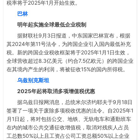
税率将于2025年1月开始生效。
巴林
明年起实施全球最低企业税制
据财联社9月3日报道，中东国家巴林宣布，根据
其2024年第11号法令，为跨国企业引入国内最低补充
税。新的跨国企业税收框架将于2025年1月1日生效，
全球营收超过8.3亿美元（约合7.5亿欧元）的跨国企业
在其境内产生的利润，将被征收15%的国内所得税。
乌兹别克斯坦
2025年起将取消多项增值税优惠
据乌兹日报网消息，总统米尔济约耶夫于9月18日
签署了一项关于废除多项税收优惠的法令。自2025年1
月1日起，将对包括公交、地铁、无轨电车和通勤班车
在内的城市公共交通征收增值税，取消对残疾人占员
工总数50%以上且工资占公司工资总额50%以上企业