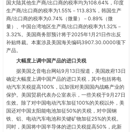
国大陆其他生产商/出口商的税率均为108.64%，印度
生产商/出口商的税率为1.55%－113.83%，韩国生产
商/出口商的税率为0.74%（微量）－0.89%（微
量）、中国台湾地区生产商/出口商的税率为1.32%－
3.32%。美国商务部预计将于2025年1月21日作出反
补贴终裁。本案涉及美国海关编码3907.30.0000项下
产品。
大幅度上调中国产品的进口关税
据美国之音电台网站9月13日报道，美国政府13日
确定大幅度上调中国产品的进口关税，其中包括将电
动汽车关税提高100%，以加强对美国国内战略产业的
保护。美国贸易代表办公室表示，一些关税于9月27日
生效。除了对中国电动汽车加征100%的关税以外，美
国还对中国太阳能电池加征50%的关税，对中国钢
铁、铝、电动汽车电池和关键矿物加征25%的关税。
同时，美国将中国半导体的进口关税提高50%，此新