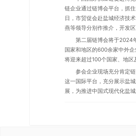
链企业通过链博会平台，抓住
日，市贸促会赴盐城经济技术
燕等领导分别作推介，开发区
第二届链博会将于2024
国家和地区的600余家中外企
将迎来超过100个国家、地
参会企业现场充分肯定链
这一国际平台，充分展示盐城
展，为推进中国式现代化盐城