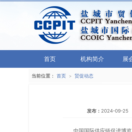
首页
机构简介
展
当前位置：
首页
贸促动态
>
发布：
2024-09-25
中国国际供应链促进博览