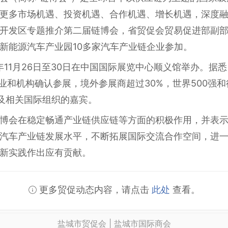
更多市场机遇、投资机遇、合作机遇、增长机遇，深度融
开发区专题推介第二届链博会，省贸促会贸易促进部副
新能源汽车产业园10多家汽车产业链企业参加。
年11月26日至30日在中国国际展览中心顺义馆举办。据
业和机构确认参展，境外参展商超过30%，世界500强和
区及相关国际组织的嘉宾。
博会在稳定畅通产业链供应链等方面的积极作用，并表
汽车产业链发展水平，不断拓展国际交流合作空间，进
新实践作出应有贡献。
更多贸促动态内容，请点击
此处
查看。
盐城市贸促会 | 盐城市国际商会