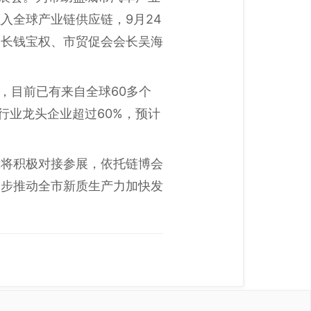
入全球产业链供应链，9月24
部长钱宝权、市贸促会会长吴海
悉，目前已有来自全球60多个
行业龙头企业超过60%，预计
示将积极对接参展，依托链博会
一步推动全市新质生产力加快发