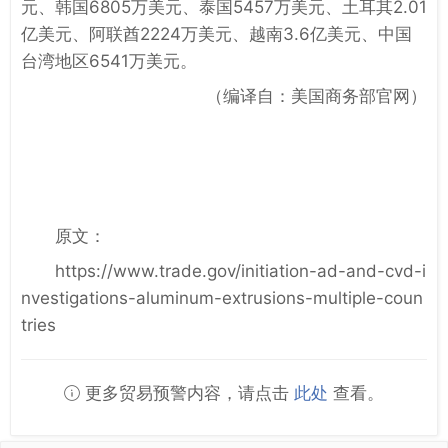
元、韩国6805万美元、泰国5457万美元、土耳其2.01
亿美元、阿联酋2224万美元、越南3.6亿美元、中国
台湾地区6541万美元。
（编译自：美国商务部官网）
原文：
https://www.trade.gov/initiation-ad-and-cvd-i
nvestigations-aluminum-extrusions-multiple-coun
tries
更多贸易预警内容，请点击
此处
查看。