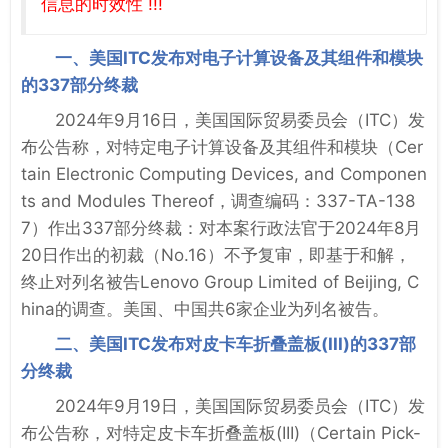
信息的时效性 !!!
一、美国ITC发布对电子计算设备及其组件和模块
的337部分终裁
2024年9月16日，美国国际贸易委员会（ITC）发
布公告称，对特定电子计算设备及其组件和模块（Cer
tain Electronic Computing Devices, and Componen
ts and Modules Thereof，调查编码：337-TA-138
7）作出337部分终裁：对本案行政法官于2024年8月
20日作出的初裁（No.16）不予复审，即基于和解，
终止对列名被告Lenovo Group Limited of Beijing, C
hina的调查。美国、中国共6家企业为列名被告。
二、美国ITC发布对皮卡车折叠盖板(III)的337部
分终裁
2024年9月19日，美国国际贸易委员会（ITC）发
布公告称，对特定皮卡车折叠盖板(III)（Certain Pick-