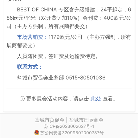
BEST OF CHINA 专区含升级搭建，24平起定，6
86欧元/平米（双开费另加10%）会刊费：400欧元/公
司（主办方强制，所有展商都要交）
市场营销费：
1179欧元/公司 （主办方强制，所有
展商都要交）
人员随团费，签证费及运输费待定。
联系方式：
盐城市贸促会业务部 0515-80501036
更多展会活动内容，请点击
此处
查看。
盐城市贸促会 | 盐城市国际商会
苏ICP备2023002627号-1
苏公网安备32099502000787号