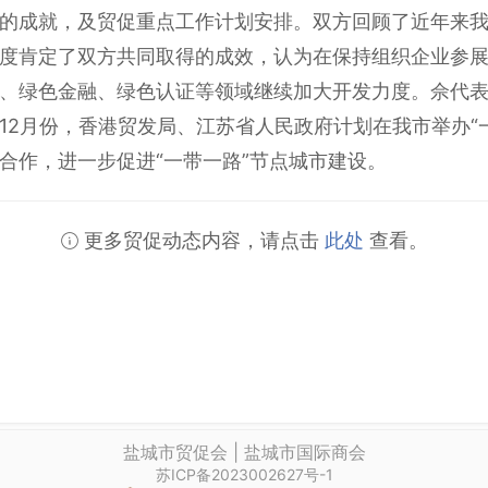
的成就，及贸促重点工作计划安排。双方回顾了近年来
度肯定了双方共同取得的成效，认为在保持组织企业参
、绿色金融、绿色认证等领域继续加大开发力度。佘代
12月份，香港贸发局、江苏省人民政府计划在我市举办“
合作，进一步促进“一带一路”节点城市建设。
更多贸促动态内容，请点击
此处
查看。
盐城市贸促会 | 盐城市国际商会
苏ICP备2023002627号-1