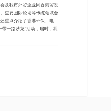
我会及我市外贸企业同香港贸发
展、重要国际论坛等传统领域合
表还重点介绍了香港环保、电
一带一路沙龙”活动，届时，我