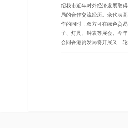
绍我市近年对外经济发展取得
局的合作交流经历。佘代表高
作的同时，双方可在绿色贸易
子、灯具、钟表等展会。今年
会同香港贸发局将开展又一轮