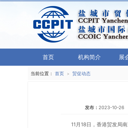
首页
机构简介
展
当前位置：
首页
贸促动态
>
发布：
2023-10-26
11月18日，香港贸发