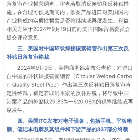
落复审产业损害调查，审查若取消反倾销和反补贴措
施，在合理可预见期间内，涉案产品进口对美国国内
产业构成的实质性损害是否将继续或再度发生。利益
相关方应于2024年9月19日前向美国国际贸易委员会
提交评论意见。
三、美国对中国环状焊接碳素钢管作出第三次反
补贴日落复审终裁
2024年9月9日，美国商务部发布公告称，对进口
自中国的环状焊接碳素钢管（Circular Welded Carbo
n-Quality Steel Pipe）作出第三次反补贴日落复审肯
定性终裁，裁定若取消本案的反补贴税，将导致中国
涉案产品的补贴以29.83%—620.08%的税率继续或再
度发生。
四、美国ITC发布对电子设备，包括手机、平板电
脑、笔记本电脑及其组件和下游产品的337部分终裁