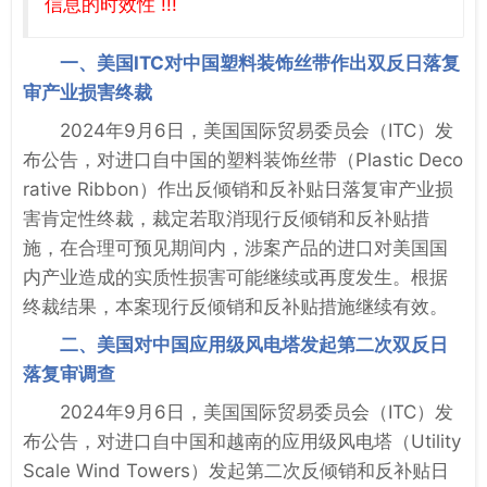
信息的时效性 !!!
一、美国ITC对中国塑料装饰丝带作出双反日落复
审产业损害终裁
2024年9月6日，美国国际贸易委员会（ITC）发
布公告，对进口自中国的塑料装饰丝带（Plastic Deco
rative Ribbon）作出反倾销和反补贴日落复审产业损
害肯定性终裁，裁定若取消现行反倾销和反补贴措
施，在合理可预见期间内，涉案产品的进口对美国国
内产业造成的实质性损害可能继续或再度发生。根据
终裁结果，本案现行反倾销和反补贴措施继续有效。
二、美国对中国应用级风电塔发起第二次双反日
落复审调查
2024年9月6日，美国国际贸易委员会（ITC）发
布公告，对进口自中国和越南的应用级风电塔（Utility
Scale Wind Towers）发起第二次反倾销和反补贴日