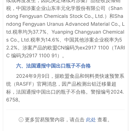
续或再度发生，因此决定继续对涉案产品征收反倾销
税，中国涉案企业山东丰元化学股份有限公司（Shan
dong Fengyuan Chemicals Stock Co., Ltd.）和Sha
ndong Fengyuan Uranus Advanced Material Co., L
td.税率均为37.7%、Yuanping Changyuan Chemical
s Co., Ltd.税率为14.6%、中国其他涉案企业税率为5
2.2%。涉案产品的欧盟CN编码为ex2917 1100（TARI
C 编码为2917 1100 91）。
六、法国通报中国出口瓶子不合格
2024年9月9日，据欧盟食品和饲料类快速预警系
统（RASFF）官网消息，因产品检测出铝迁移量超
标，法国通报中国出口的瓶子不合格。警报编号2024.
6758。
更多贸易预警内容，请点击
此处
查看。