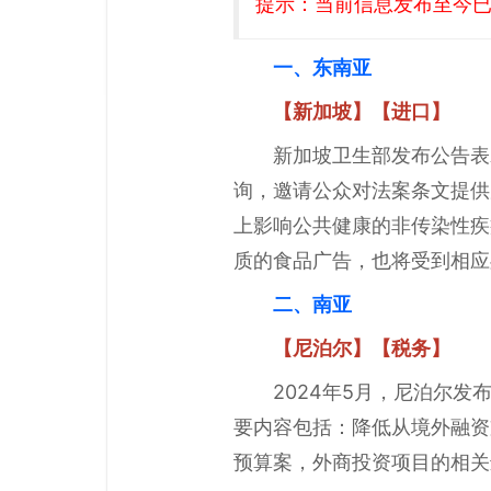
提示：当前信息发布至今已有
一、东南亚
【新加坡】【进口】
新加坡卫生部发布公告表
询，邀请公众对法案条文提供
上影响公共健康的非传染性疾
质的食品广告，也将受到相应
二、南亚
【尼泊尔】【税务】
2024年5月，尼泊尔发
要内容包括：降低从境外融资
预算案，外商投资项目的相关