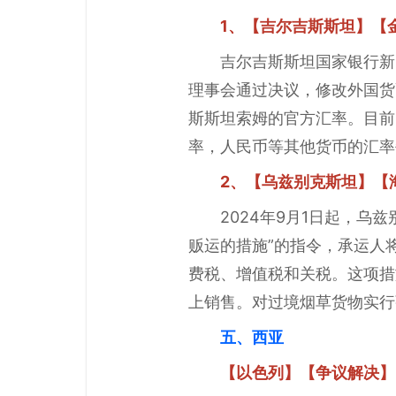
1、【吉尔吉斯斯坦】【
吉尔吉斯斯坦国家银行新
理事会通过决议，修改外国货
斯斯坦索姆的官方汇率。目前
率，人民币等其他货币的汇率
2、【乌兹别克斯坦】【
2024年9月1日起，乌
贩运的措施”的指令，承运人
费税、增值税和关税。这项措
上销售。对过境烟草货物实行
五、西亚
【以色列】【争议解决】