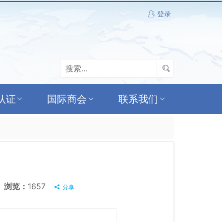
登录
认证
国际商会
联系我们
浏览：
1657
分享