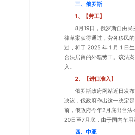
三、俄罗斯
1、【劳工】
8月19日，俄罗斯自由
律草案获得通过，劳务移民的
过，将于 2025 年 1 月
合法居留的外籍劳工。该法案
入。
2、【进口准入】
俄罗斯政府网站近日发布消
决议，俄政府作出这一决定是
前，俄政府今年2月底出台法
20日至7月底，由于国内车
四、中亚