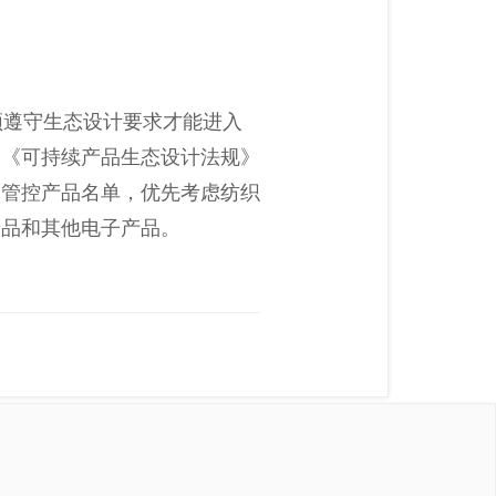
须遵守生态设计要求才能进入
。《可持续产品生态设计法规》
出管控产品名单，优先考虑纺织
产品和其他电子产品。