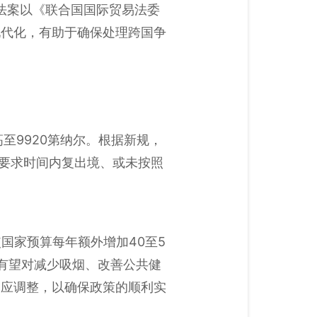
法案以《联合国国际贸易法委
现代化，有助于确保处理跨国争
至9920第纳尔。根据新规，
在要求时间内复出境、或未按照
国家预算每年额外增加40至5
有望对减少吸烟、改善公共健
相应调整，以确保政策的顺利实