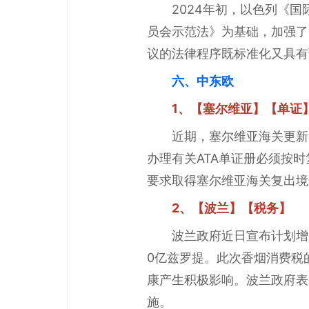
2024年初，以色列《
员会示范法》为基础，加强了
议的法律程序既标准化又具有
六、中东欧
1、【塞尔维亚】【单证
近期，塞尔维亚海关更新了
办理有关ATA单证册必须按
要求取得塞尔维亚海关复出境
2、【波兰】【税务】
波兰政府近日宣布计划增
0亿兹罗提。此次香烟消费税
康产生积极影响。波兰政府表
施。