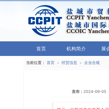
首页
机构简介
展
当前位置：
首页
经贸信息
企业合规
>
>
发布：
2024-09-05