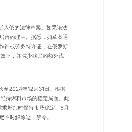
随迁入俄的法律草案。如果该法
斯居留的理由。据悉，如草案通
得工作许或劳务特许证，在俄罗斯
体效率，并减少移民的额外流
2024年12月31日。根据
，维持燃料市场的稳定局面。此
需求增加时保持市场稳定。5月
决定临时解除这一禁令。