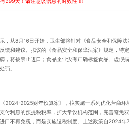
699天！请注意该信息的时效性 !!!
示，从8月16日开始，卫生部将针对《食品安全和保障
反馈和建议。拟议的《食品安全和保障法案》规定，特
病，将被禁止进口；食品企业没有正确标签食品、虚假
处罚。
布《2024-2025财年预算案》，拟实施一系列优化营商
支付利息的预提税税率，扩大常设机构范围，完善避免
进口不再免税，而是实施退税制度。上述政策自2024年7