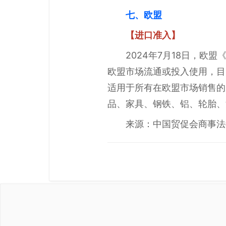
七、欧盟
【进口准入】
2024年7月18日，
欧盟市场流通或投入使用，目
适用于所有在欧盟市场销售的
品、家具、钢铁、铝、轮胎、
来源：中国贸促会商事法