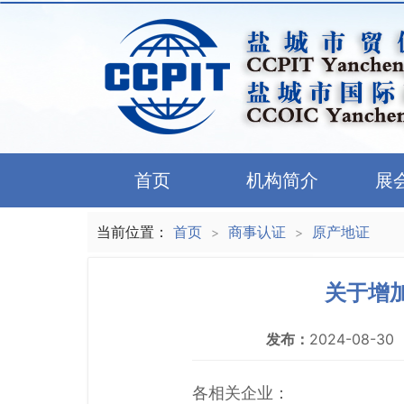
首页
机构简介
展
当前位置：
首页
商事认证
原产地证
>
>
关于增
发布：
2024-08-30
各相关企业：