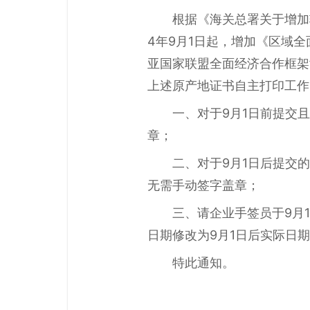
根据《海关总署关于增加
4年9月1日起，增加《区域
亚国家联盟全面经济合作框架
上述原产地证书自主打印工作
一、对于9月1日前提交
章；
二、对于9月1日后提交
无需手动签字盖章；
三、请企业手签员于9月
日期修改为9月1日后实际日
特此通知。