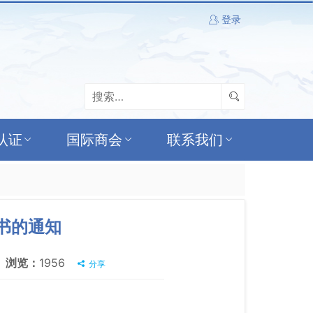
登录
认证
国际商会
联系我们
书的通知
浏览：
1956
分享