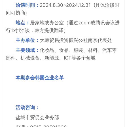
洽谈时间：
2024.8.30~2024.12.31 (具体洽谈时
间可协商)
地点：
居家地或办公室（通过zoom或腾讯会议进
行1对1洽谈，韩方提供翻译）
主办单位：
大韩贸易投资振兴公社南京代表处
主要领域：
化妆品、食品、服装、材料、汽车零
部件、机械设备、新能源、ICT等各个领域
本期参会韩国企业名单
活动咨询：
盐城市贸促会业务部