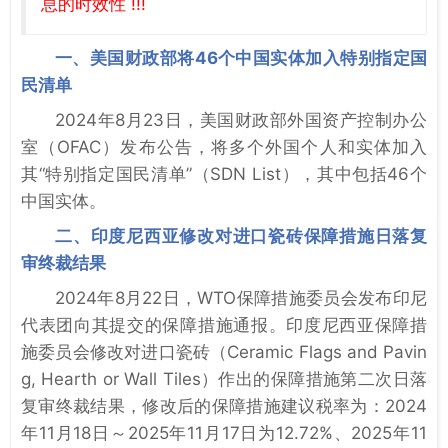
息的时效性 !!!
一、美国财政部将46个中国实体加入特别指定国
民清单
2024年8月23日，美国财政部外国资产控制办公
室（OFAC）发布公告，将多个外国个人和实体加入
其“特别指定国民清单”（SDN List），其中包括46个
中国实体。
二、印度尼西亚修改对进口瓷砖保障措施日落复
审终裁结果
2024年8月22日，WTO保障措施委员会发布印尼
代表团向其提交的保障措施通报。印度尼西亚保障措
施委员会修改对进口瓷砖（Ceramic Flags and Pavin
g, Hearth or Wall Tiles）作出的保障措施第二次日落
复审终裁结果，修改后的保障措施建议税率为：2024
年11月18日～2025年11月17日为12.72%、2025年11