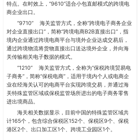
特点。在时效上，“9610”适合小包直邮模式的跨境电
商企业出口。
“9710” 海关监管方式，全称“跨境电子商务企业
对企业直接出口”，简称“跨境电商B2B直接出口”，指
境内企业通过跨境电商平台与境外企业达成交易后，
通过跨境物流将货物直接出口送达境外企业，并向海
关传输相关电子数据的模式。
“1210” 海关监管方式，全称为“保税跨境贸易电
子商务”，简称“保税电商”，适用于境内个人或电商企
业在经海关认可的电商平台实现跨境交易，并通过海
关特殊监管区域或保税监管场所进出的电子商务零售
进出境商品。
海关相关数据显示，目前中国的特殊监管区域共
计165个，包含综合保税区152个、保税区9个、保税
港区2个、出口加工区1个、跨境工业园区1个。