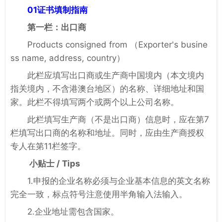
01证书填制指南
第一栏：出口商
Products consigned from （Exporter's busine
ss name, address, country）
此栏应填写出口商或生产商中国境内（本文境内
指关境内，不含港澳台地区）的名称、详细地址和国
家。此栏不得填写两个或两个以上公司名称。
此栏填写生产商（不是出口商）信息时，应在第7
栏填写出口商的名称和地址。同时，应由生产商授权
专人在第11栏签字。
小贴士 / Tips
1.申报的企业名称必须与企业基本信息的英文名称
完全一致，标点符号注意使用半角输入法输入。
2.企业地址需包含国家。