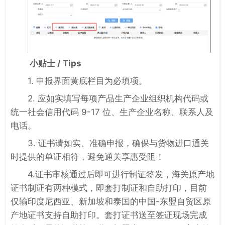
小贴士 / Tips
1. 申报界面黄底栏目为必填项。
2. 应如实填写每项产品生产企业组织机构代码或
统一社会信用代码 9-17 位、生产企业名称、联系人及
电话。
3. 证书请如实、准确申报，确保与货物进口通关
时提供的单证相符，避免通关享惠受阻！
4.证书审核通过后即可进行制证签发，海关原产地
证书制证有两种模式，即套打制证和自助打印，目前
仅输印度尼西亚、新加坡和泰国的中国-东盟自贸区原
产地证书支持自助打印。套打证书送至签证现场完成