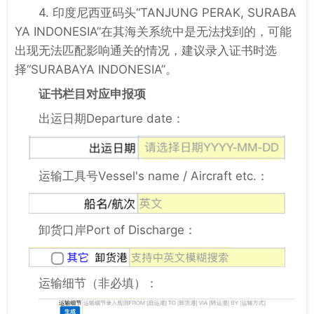
4. 印度尼西亚码头“TANJUNG PERAK, SURABA
YA INDONESIA”在其海关系统中是无法找到的，可能
出现无法匹配影响通关的情况，建议录入证书时选
择“SURABAYA INDONESIA”。
证书栏目对应申报项
出运日期Departure date：
运输工具号Vessel's name / Aircraft etc.：
卸货口岸Port of Discharge：
运输细节（非必填）：