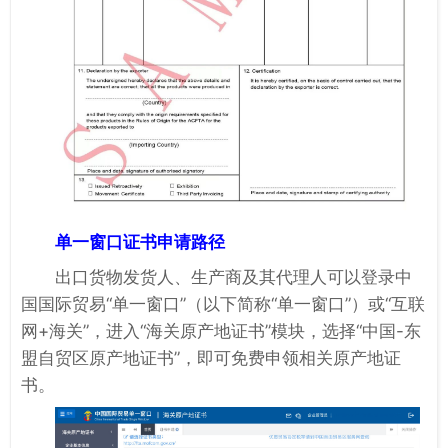
单一窗口证书申请路径
出口货物发货人、生产商及其代理人可以登录中
国国际贸易“单一窗口”（以下简称“单一窗口”）或“互联
网+海关”，进入“海关原产地证书”模块，选择“中国-东
盟自贸区原产地证书”，即可免费申领相关原产地证
书。