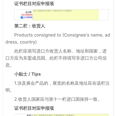
证书栏目对应申报项
第二栏：收货人
Products consigned to (Consignee's name, ad
dress, country)
此栏应填写进口方收货人名称、地址和国家，进
口方应为东盟成员国。此栏不得填写非进口方公司信
息。
小贴士 / Tips
1.涉及展会产品的，展览的名称及地址应在该栏注
明。
2.收货人国家应与第十一栏进口国保持一致。
证书栏目对应申报项