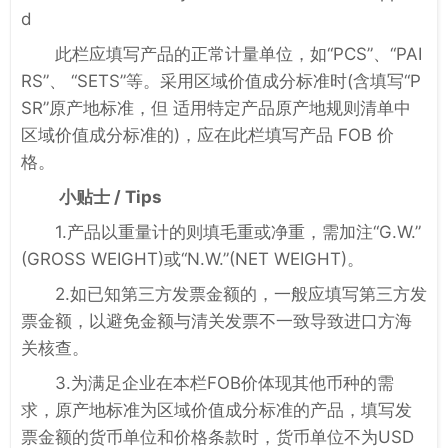
d
此栏应填写产品的正常计量单位，如“PCS”、“PAI
RS”、 “SETS”等。采用区域价值成分标准时(含填写“P
SR”原产地标准，但 适用特定产品原产地规则清单中
区域价值成分标准的)，应在此栏填写产品 FOB 价
格。
小贴士 / Tips
1.产品以重量计的则填毛重或净重，需加注“G.W.”
(GROSS WEIGHT)或“N.W.”(NET WEIGHT)。
2.如已知第三方发票金额的，一般应填写第三方发
票金额，以避免金额与清关发票不一致导致进口方海
关核查。
3.为满足企业在本栏FOB价体现其他币种的需
求，原产地标准为区域价值成分标准的产品，填写发
票金额的货币单位和价格条款时，货币单位不为USD