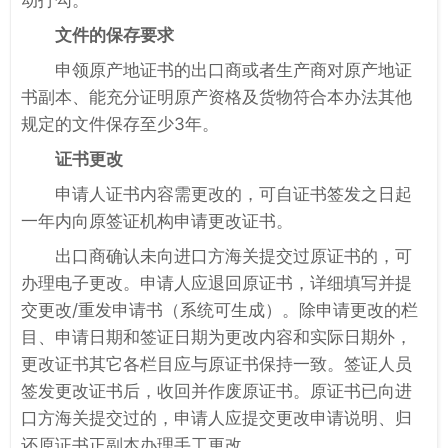
文件的保存要求
申领原产地证书的出口商或者生产商对原产地证
书副本、能充分证明原产资格及货物符合本办法其他
规定的文件保存至少3年。
证书更改
申请人证书内容需更改的，可自证书签发之日起
一年内向原签证机构申请更改证书。
出口商确认未向进口方海关提交过原证书的，可
办理电子更改。申请人应退回原证书，详细填写并提
交更改/重发申请书（系统可生成）。除申请更改的栏
目、申请日期和签证日期为更改内容和实际日期外，
更改证书其它各栏目应与原证书保持一致。签证人员
签发更改证书后，收回并作废原证书。原证书已向进
口方海关提交过的，申请人应提交更改申请说明、归
还原证书正副本办理手工更改。