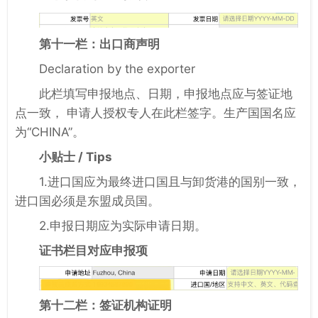
第十一栏：出口商声明
Declaration by the exporter
此栏填写申报地点、日期，申报地点应与签证地
点一致， 申请人授权专人在此栏签字。生产国国名应
为“CHINA”。
小贴士 / Tips
1.进口国应为最终进口国且与卸货港的国别一致，
进口国必须是东盟成员国。
2.申报日期应为实际申请日期。
证书栏目对应申报项
第十二栏：签证机构证明