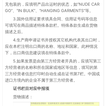
无包装的，应填明产品出运时的状态，如“NUDE CAR
GO”、“IN BULK”、“HANGING GARMENTS”等。
3.国外信用证要求填具合同、信用证号码等信息
可填写在商品描述特殊条款栏。特殊条款生成在货物
描述之后。
4.生产商申请证书并授权其它机构代表其出口时，
应在本栏注明出口商的名称、地址和国家。此种情况
下，出口商信息建议填在特殊条款中。
5.如果发票是由第三方经营者开具的，应填写第三
方经营者的名称和所在国家或地区等信息，填写的第
三方经营者信息打印时自动生成在证书第7栏。中国或
进口方境内的企业不属于第三方经营者。
证书栏目对应申报项
货物描述：