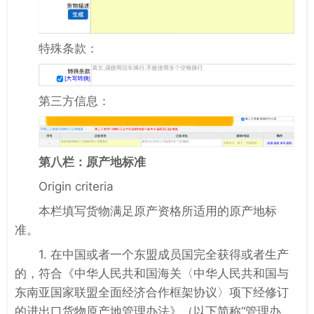
特殊条款：
第三方信息：
第八栏：原产地标准
Origin criteria
本栏填写货物满足原产资格所适用的原产地标
准。
1. 在中国或者一个东盟成员国完全获得或者生产
的，符合《中华人民共和国海关〈中华人民共和国与
东南亚国家联盟全面经济合作框架协议〉项下经修订
的进出口货物原产地管理办法》（以下简称“管理办