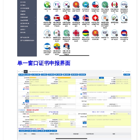
单一窗口证书申报界面