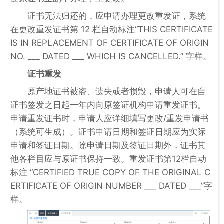
证书无法归还的，应申请办理更改重发证，系统
在更改重发证书第 12 栏自动标注“THIS CERTIFICATE
IS IN REPLACEMENT OF CERTIFICATE OF ORIGIN
NO. ___ DATED ___ WHICH IS CANCELLED.” 字样。
证书重发
原产地证书被盗、遗失或者损毁，申请人可在自
证书签发之日起一年内向原签证机构申请重发证书。
申请重发证书时，申请人应详细填写更改/重发申请书
（系统可生成）。证书申请日期和签证日期应为实际
申请和签证日期。除申请日期及签证日期外，证书其
他各栏目应与原证书保持一致。重发证书第12栏自动
标注 “CERTIFIED TRUE COPY OF THE ORIGINAL C
ERTIFICATE OF ORIGIN NUMBER ___ DATED ___”字
样。