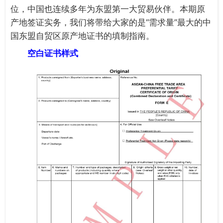
位，中国也连续多年为东盟第一大贸易伙伴。本期原
产地签证实务，我们将带给大家的是“需求量”最大的中
国东盟自贸区原产地证书的填制指南。
空白证书样式