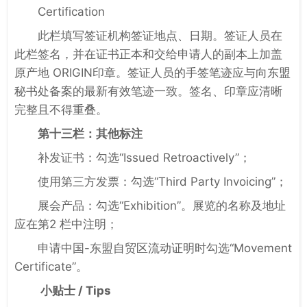
Certification
此栏填写签证机构签证地点、日期。签证人员在
此栏签名，并在证书正本和交给申请人的副本上加盖
原产地 ORIGIN印章。签证人员的手签笔迹应与向东盟
秘书处备案的最新有效笔迹一致。签名、印章应清晰
完整且不得重叠。
第十三栏：其他标注
补发证书：勾选“Issued Retroactively”；
使用第三方发票：勾选“Third Party Invoicing”；
展会产品：勾选“Exhibition”。展览的名称及地址
应在第2 栏中注明；
申请中国-东盟自贸区流动证明时勾选“Movement
Certificate”。
小贴士 / Tips