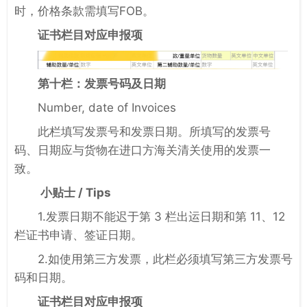
时，价格条款需填写FOB。
证书栏目对应申报项
第十栏：发票号码及日期
Number, date of Invoices
此栏填写发票号和发票日期。所填写的发票号
码、日期应与货物在进口方海关清关使用的发票一
致。
小贴士 / Tips
1.发票日期不能迟于第 3 栏出运日期和第 11、12
栏证书申请、签证日期。
2.如使用第三方发票，此栏必须填写第三方发票号
码和日期。
证书栏目对应申报项