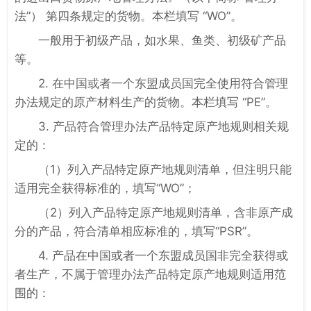
法”） 第四条规定的货物。本栏填写 “WO”。
一般用于初级产品，如水果、鱼类、初级矿产品
等。
2. 在中国或者一个东盟成员国完全使用符合管理
办法规定的原产材料生产的货物。本栏填写 “PE”。
3. 产品符合管理办法产品特定原产地规则相关规
定的：
（1）列入产品特定原产地规则清单，但注明只能
适用完全获得标准的，填写“WO”；
（2）列入产品特定原产地规则清单，含非原产成
分的产品，符合清单相应标准的，填写“PSR”。
4. 产品在中国或者一个东盟成员国非完全获得或
者生产，不属于管理办法产品特定原产地规则适用范
围的：