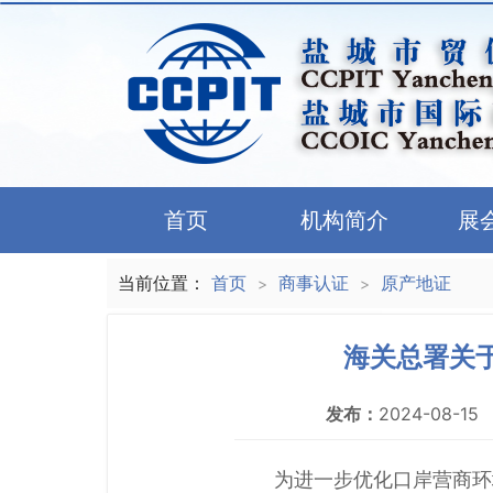
首页
机构简介
展
当前位置：
首页
商事认证
原产地证
>
>
海关总署关
发布：
2024-08-15
为进一步优化口岸营商环