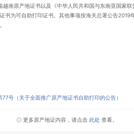
下输越南原产地证书以及《中华人民共和国与东南亚国家
证书为可自助打印证书。其他事项按海关总署公告2019
。
年第77号（关于全面推广原产地证书自助打印的公告）
更多原产地证内容，请点击
此处
查看。