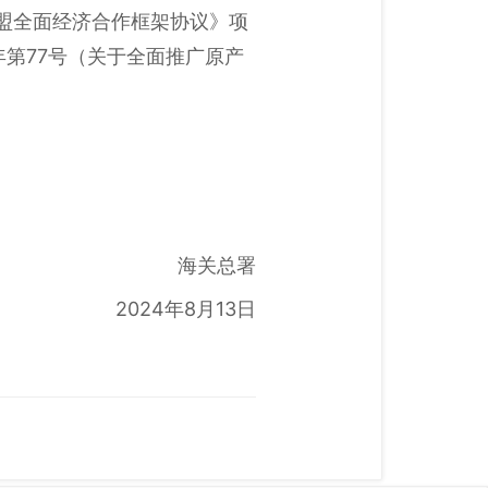
联盟全面经济合作框架协议》项
年第77号（关于全面推广原产
海关总署
2024年8月13日