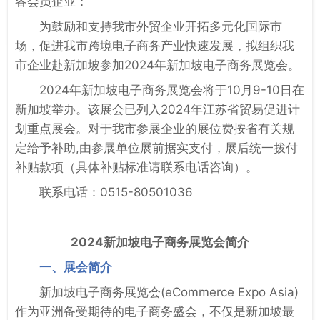
各会员企业：
为鼓励和支持我市外贸企业开拓多元化国际市
场，促进我市跨境电子商务产业快速发展，拟组织我
市企业赴新加坡参加2024年新加坡电子商务展览会。
2024年新加坡电子商务展览会将于10月9-10日在
新加坡举办。该展会已列入2024年江苏省贸易促进计
划重点展会。对于我市参展企业的展位费按省有关规
定给予补助,由参展单位展前据实支付，展后统一拨付
补贴款项（具体补贴标准请联系电话咨询）。
联系电话：0515-80501036
2024新加坡电子商务展览会简介
一、展会简介
新加坡电子商务展览会(eCommerce Expo Asia)
作为亚洲备受期待的电子商务盛会，不仅是新加坡最