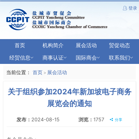
登录
首页
机构简介
展会活动
贸促动态
经贸信息
商事认证
国际商会
联系我们
当前位置：
首页
展会活动
>
关于组织参加2024年新加坡电子商务
展览会的通知
发布：
2024-08-15
浏览：
1757
分享