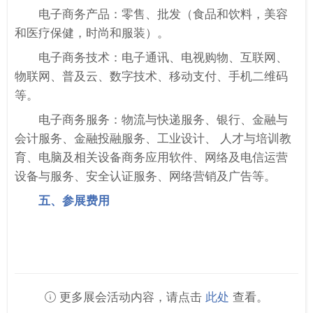
电子商务产品：零售、批发（食品和饮料，美容
和医疗保健，时尚和服装
）。
电子商务技术：电子通讯、电视购物、互联网、
物联网、普及云、数字技术、移动支付、手机二维码
等。
电子商务服务：物流与快递服务、银行、金融与
会计服务、金融投融服务、工业设计、 人才与培训教
育、电脑及相关设备商务应用软件、网络及电信运营
设备与服务、安全认证服务、网络营销及广告等。
五、参展费用
更多展会活动内容，请点击
此处
查看。