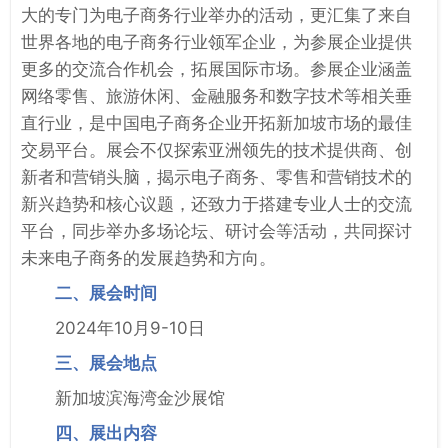
大的专门为电子商务行业举办的活动，更汇集了来自
世界各地的电子商务行业领军企业，为参展企业提供
更多的交流合作机会，拓展国际市场。参展企业涵盖
网络零售、旅游休闲、金融服务和数字技术等相关垂
直行业，是中国电子商务企业开拓新加坡市场的最佳
交易平台。展会不仅探索亚洲领先的技术提供商、创
新者和营销头脑，揭示电子商务、零售和营销技术的
新兴趋势和核心议题，还致力于搭建专业人士的交流
平台，同步举办多场论坛、研讨会等活动，共同探讨
未来电子商务的发展趋势和方向。
二、展会时间
2024年10月9-10日
三、展会地点
新加坡滨海湾金沙展馆
四、展出内容