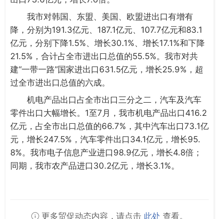
我市对韩国、东盟、美国、欧盟进出口有增有
降，分别为191.3亿元、187.1亿元、107.7亿元和83.1
亿元，分别下降1.5%、增长30.1%、增长17.1%和下降
21.5%，合计占全市进出口总值的55.5%。我市对共
建“一带一路”国家进出口631.5亿元，增长25.9%，超
过全市进出口总值的六成。
机电产品出口占全市出口三分之二，汽车及汽车
零件出口大幅增长。1至7月，我市机电产品出口416.2
亿元，占全市出口总值的66.7%，其中汽车出口73.1亿
元，增长247.5%，汽车零件出口34.1亿元，增长95.
8%。我市电子信息产业进口98.9亿元，增长4.8倍；
同期，我市农产品进口30.2亿元，增长3.1%。
更多贸促动态内容，请点击
此处
查看。