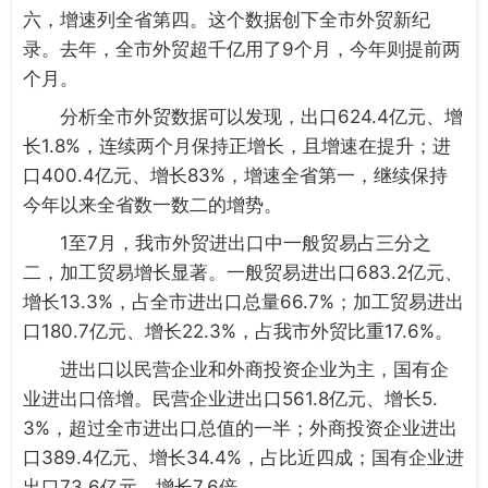
六，增速列全省第四。这个数据创下全市外贸新纪
录。去年，全市外贸超千亿用了9个月，今年则提前两
个月。
分析全市外贸数据可以发现，出口624.4亿元、增
长1.8%，连续两个月保持正增长，且增速在提升；进
口400.4亿元、增长83%，增速全省第一，继续保持
今年以来全省数一数二的增势。
1至7月，我市外贸进出口中一般贸易占三分之
二，加工贸易增长显著。一般贸易进出口683.2亿元、
增长13.3%，占全市进出口总量66.7%；加工贸易进出
口180.7亿元、增长22.3%，占我市外贸比重17.6%。
进出口以民营企业和外商投资企业为主，国有企
业进出口倍增。民营企业进出口561.8亿元、增长5.
3%，超过全市进出口总值的一半；外商投资企业进出
口389.4亿元、增长34.4%，占比近四成；国有企业进
出口73.6亿元，增长7.6倍。