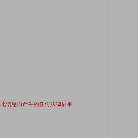
于此信息而产生的任何法律后果