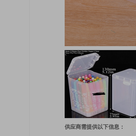
供应商需提供以下信息：