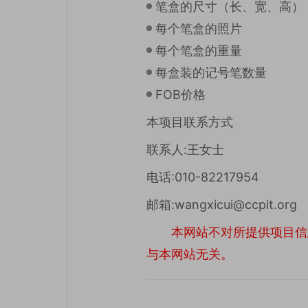
笔盒的尺寸（长、宽、高）
每个笔盒的照片
每个笔盒的重量
每盒装的记号笔数量
FOB价格
本项目联系方式
联系人:王女士
电话:010-82217954
邮箱:wangxicui@ccpit.org
本网站不对所提供项目信
与本网站无关。