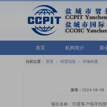
首页
机构简介
展
当前位置：
首页
经贸信息
市场供需
>
>
发布：
2024-08-08
项目名称：印度客户现寻找塑