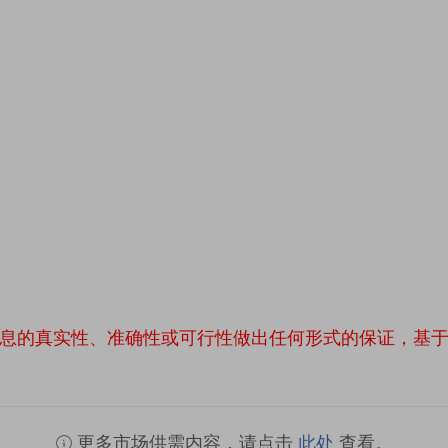
息的真实性、准确性或可行性做出任何形式的保证，基
更多市场供需内容，请点击
此处
查看。