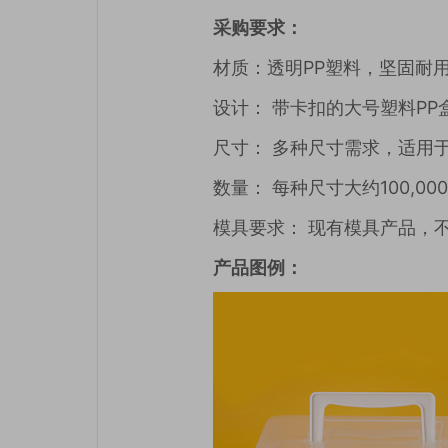
采购要求：
材质：透明PP塑料，坚固耐
设计： 带卡扣的大号塑料PP
尺寸： 多种尺寸需求，适用
数量： 每种尺寸大约100,0
模具要求： 现有模具产品，
产品图例：